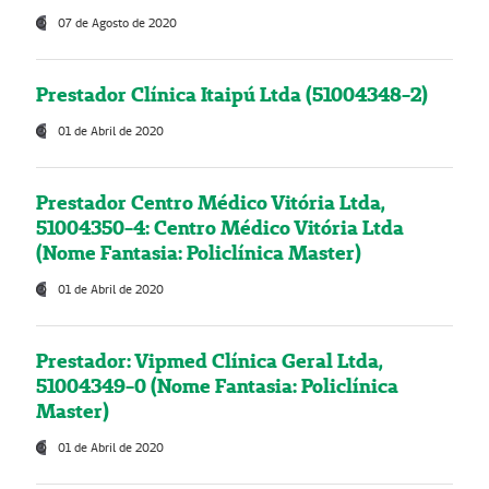
07 de Agosto de 2020
Prestador Clínica Itaipú Ltda (51004348-2)
01 de Abril de 2020
Prestador Centro Médico Vitória Ltda,
51004350-4: Centro Médico Vitória Ltda
(Nome Fantasia: Policlínica Master)
01 de Abril de 2020
Prestador: Vipmed Clínica Geral Ltda,
51004349-0 (Nome Fantasia: Policlínica
Master)
01 de Abril de 2020