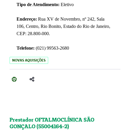
Tipo de Atendimento:
Eletivo
Endereço:
Rua XV de Novembro, nº 242, Sala
106, Centro, Rio Bonito, Estado do Rio de Janeiro,
CEP: 28.800-000.
Telefone:
(021) 99563-2680
NOVAS AQUISIÇÕES
Prestador OFTALMOCLÍNICA SÃO
GONÇALO (55004164-2)