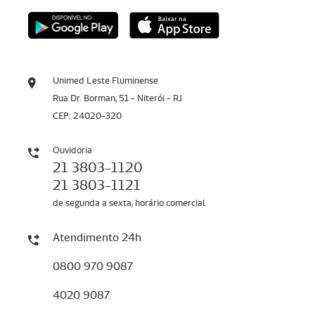
Unimed Leste Fluminense
Rua Dr. Borman, 51 - Niterói - RJ
CEP: 24020-320
Ouvidoria
21 3803-1120
21 3803-1121
de segunda a sexta, horário comercial
Atendimento 24h
0800 970 9087
4020 9087