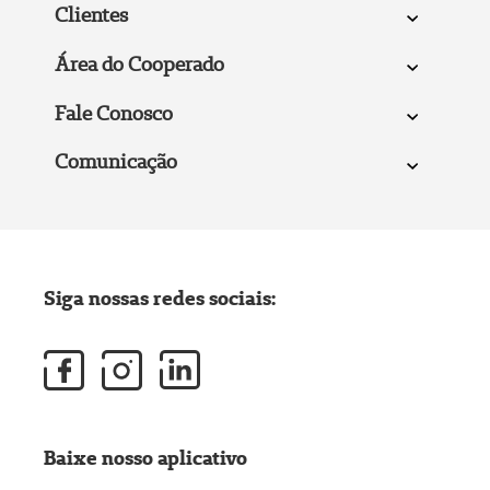
Clientes
Área do Cooperado
Fale Conosco
Comunicação
Siga nossas redes sociais:
Baixe nosso aplicativo