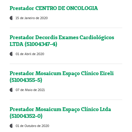
Prestador CENTRO DE ONCOLOGIA
15 de Janeiro de 2020
Prestador Decordis Exames Cardiológicos
LTDA (51004347-4)
01 de Abril de 2020
Prestador Mosaicum Espaço Clínico Eireli
(51004355-5)
07 de Maio de 2021
Prestador Mosaicum Espaço Clínico Ltda
(51004352-0)
01 de Outubro de 2020