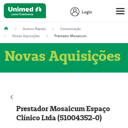
Login
Acesso Rápido
Comunicação
Novas Aquisições
Prestador Mosaicum Espaço Clínico Ltda (51004352-0)
Novas Aquisições
Prestador Mosaicum Espaço
Clínico Ltda (51004352-0)