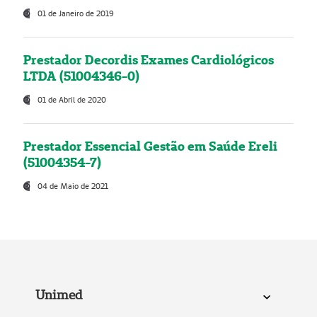
01 de Janeiro de 2019
Prestador Decordis Exames Cardiológicos
LTDA (51004346-0)
01 de Abril de 2020
Prestador Essencial Gestão em Saúde Ereli
(51004354-7)
04 de Maio de 2021
Unimed