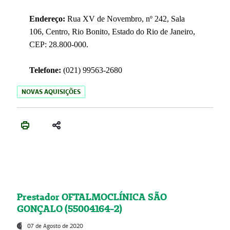
Endereço:
Rua XV de Novembro, nº 242, Sala
106, Centro, Rio Bonito, Estado do Rio de Janeiro,
CEP: 28.800-000.
Telefone:
(021) 99563-2680
NOVAS AQUISIÇÕES
Prestador OFTALMOCLÍNICA SÃO
GONÇALO (55004164-2)
07 de Agosto de 2020