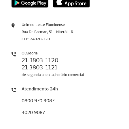
Unimed Leste Fluminense
Rua Dr. Borman, 51 - Niterói - RJ
CEP: 24020-320
Ouvidoria
21 3803-1120
21 3803-1121
de segunda a sexta, horário comercial
Atendimento 24h
0800 970 9087
4020 9087