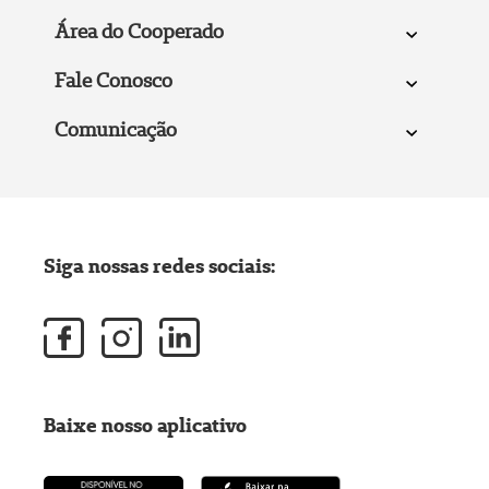
Área do Cooperado
Fale Conosco
Comunicação
Siga nossas redes sociais:
Baixe nosso aplicativo