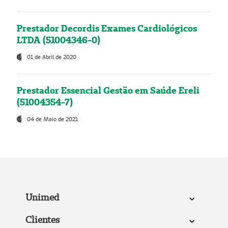
Prestador Decordis Exames Cardiológicos
LTDA (51004346-0)
01 de Abril de 2020
Prestador Essencial Gestão em Saúde Ereli
(51004354-7)
04 de Maio de 2021
Unimed
Clientes