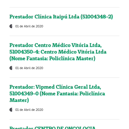
Prestador Clínica Itaipú Ltda (51004348-2)
01 de Abril de 2020
Prestador Centro Médico Vitória Ltda,
51004350-4: Centro Médico Vitória Ltda
(Nome Fantasia: Policlínica Master)
01 de Abril de 2020
Prestador: Vipmed Clínica Geral Ltda,
51004349-0 (Nome Fantasia: Policlínica
Master)
01 de Abril de 2020
Prestador CENTRO DE ONCOLOGIA