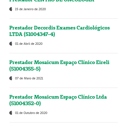
15 de Janeiro de 2020
Prestador Decordis Exames Cardiológicos
LTDA (51004347-4)
01 de Abril de 2020
Prestador Mosaicum Espaço Clínico Eireli
(51004355-5)
07 de Maio de 2021
Prestador Mosaicum Espaço Clínico Ltda
(51004352-0)
01 de Outubro de 2020