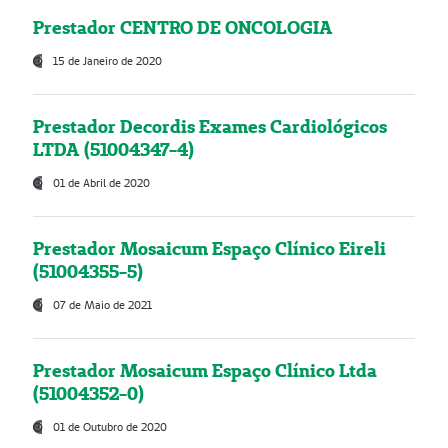
Prestador CENTRO DE ONCOLOGIA
15 de Janeiro de 2020
Prestador Decordis Exames Cardiológicos
LTDA (51004347-4)
01 de Abril de 2020
Prestador Mosaicum Espaço Clínico Eireli
(51004355-5)
07 de Maio de 2021
Prestador Mosaicum Espaço Clínico Ltda
(51004352-0)
01 de Outubro de 2020