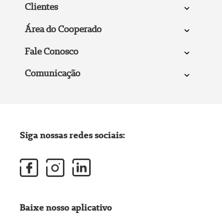
Clientes
Área do Cooperado
Fale Conosco
Comunicação
Siga nossas redes sociais:
Baixe nosso aplicativo