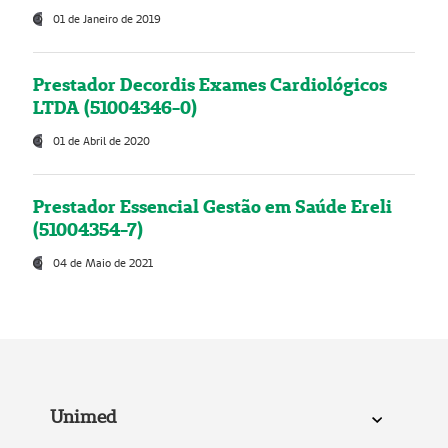
01 de Janeiro de 2019
Prestador Decordis Exames Cardiológicos
LTDA (51004346-0)
01 de Abril de 2020
Prestador Essencial Gestão em Saúde Ereli
(51004354-7)
04 de Maio de 2021
Unimed