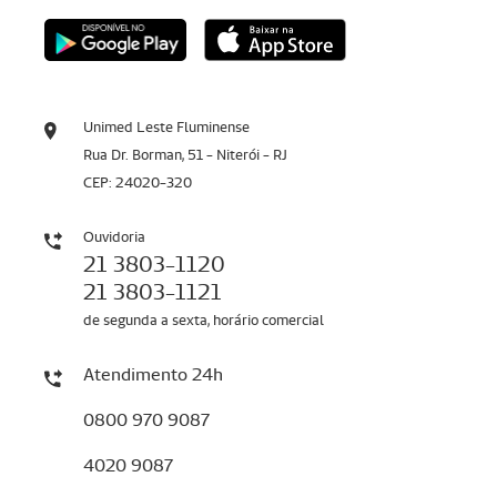
Unimed Leste Fluminense
Rua Dr. Borman, 51 - Niterói - RJ
CEP: 24020-320
Ouvidoria
21 3803-1120
21 3803-1121
de segunda a sexta, horário comercial
Atendimento 24h
0800 970 9087
4020 9087