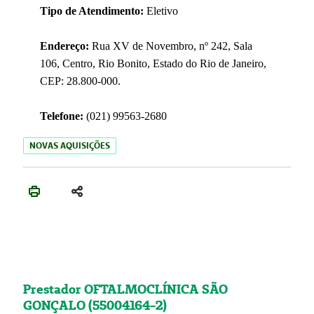
Tipo de Atendimento:
Eletivo
Endereço:
Rua XV de Novembro, nº 242, Sala
106, Centro, Rio Bonito, Estado do Rio de Janeiro,
CEP: 28.800-000.
Telefone:
(021) 99563-2680
NOVAS AQUISIÇÕES
Prestador OFTALMOCLÍNICA SÃO
GONÇALO (55004164-2)