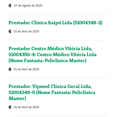
07 de Agosto de 2020
Prestador Clínica Itaipú Ltda (51004348-2)
01 de Abril de 2020
Prestador Centro Médico Vitória Ltda,
51004350-4: Centro Médico Vitória Ltda
(Nome Fantasia: Policlínica Master)
01 de Abril de 2020
Prestador: Vipmed Clínica Geral Ltda,
51004349-0 (Nome Fantasia: Policlínica
Master)
01 de Abril de 2020