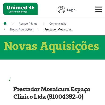
Login
Acesso Rápido
Comunicação
Novas Aquisições
Prestador Mosaicum Espaço Clínico Ltda (51004352-0)
Novas Aquisições
Prestador Mosaicum Espaço
Clínico Ltda (51004352-0)