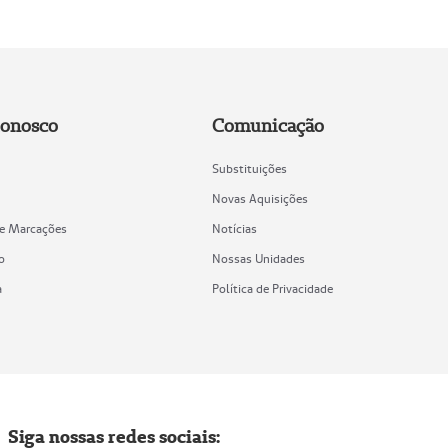
Conosco
Comunicação
Substituições
Novas Aquisições
de Marcações
Notícias
o
Nossas Unidades
a
Política de Privacidade
Siga nossas redes sociais: