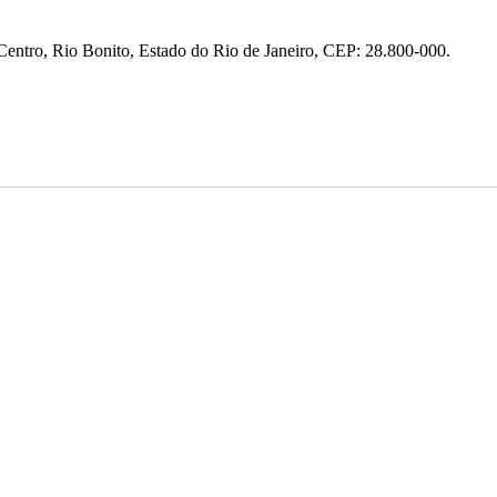
entro, Rio Bonito, Estado do Rio de Janeiro, CEP: 28.800-000.