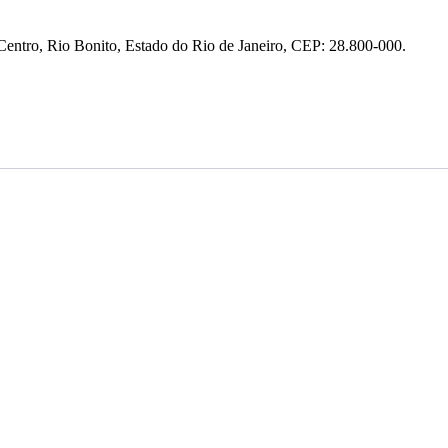
entro, Rio Bonito, Estado do Rio de Janeiro, CEP: 28.800-000.