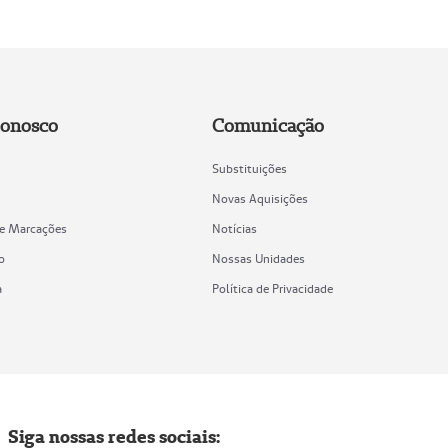
Conosco
Comunicação
Substituições
Novas Aquisições
de Marcações
Notícias
o
Nossas Unidades
a
Política de Privacidade
Siga nossas redes sociais: