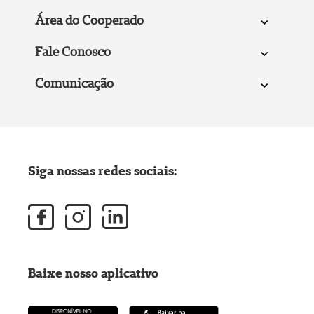
Área do Cooperado
Fale Conosco
Comunicação
Siga nossas redes sociais:
Baixe nosso aplicativo