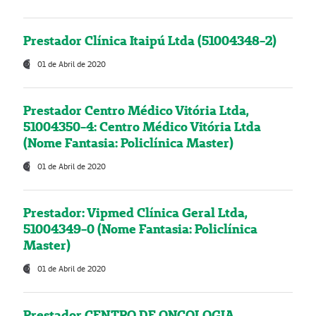
Prestador Clínica Itaipú Ltda (51004348-2)
01 de Abril de 2020
Prestador Centro Médico Vitória Ltda,
51004350-4: Centro Médico Vitória Ltda
(Nome Fantasia: Policlínica Master)
01 de Abril de 2020
Prestador: Vipmed Clínica Geral Ltda,
51004349-0 (Nome Fantasia: Policlínica
Master)
01 de Abril de 2020
Prestador CENTRO DE ONCOLOGIA