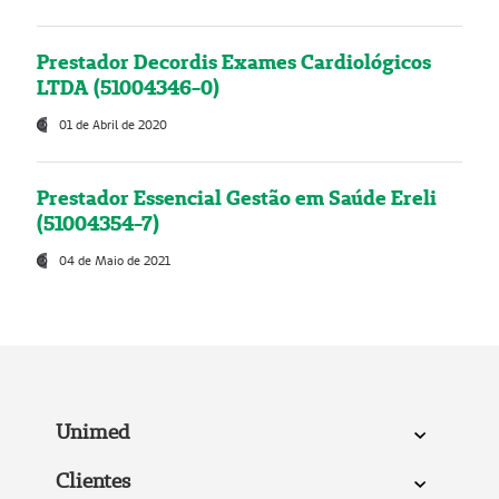
Prestador Decordis Exames Cardiológicos
LTDA (51004346-0)
01 de Abril de 2020
Prestador Essencial Gestão em Saúde Ereli
(51004354-7)
04 de Maio de 2021
Unimed
Clientes