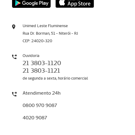
Unimed Leste Fluminense
Rua Dr. Borman, 51 - Niterói - RJ
CEP: 24020-320
Ouvidoria
21 3803-1120
21 3803-1121
de segunda a sexta, horário comercial
Atendimento 24h
0800 970 9087
4020 9087