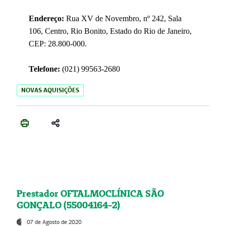
Endereço:
Rua XV de Novembro, nº 242, Sala
106, Centro, Rio Bonito, Estado do Rio de Janeiro,
CEP: 28.800-000.
Telefone:
(021) 99563-2680
NOVAS AQUISIÇÕES
Prestador OFTALMOCLÍNICA SÃO
GONÇALO (55004164-2)
07 de Agosto de 2020