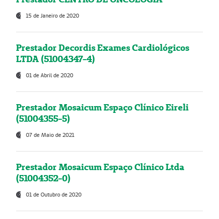
15 de Janeiro de 2020
Prestador Decordis Exames Cardiológicos
LTDA (51004347-4)
01 de Abril de 2020
Prestador Mosaicum Espaço Clínico Eireli
(51004355-5)
07 de Maio de 2021
Prestador Mosaicum Espaço Clínico Ltda
(51004352-0)
01 de Outubro de 2020