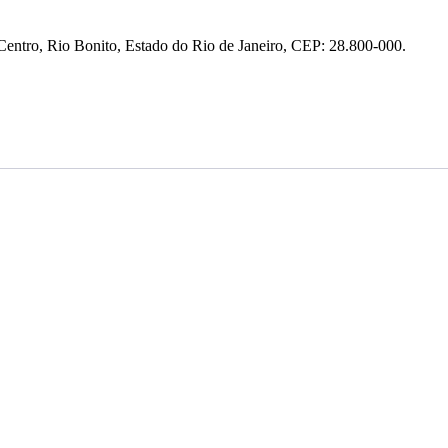
entro, Rio Bonito, Estado do Rio de Janeiro, CEP: 28.800-000.