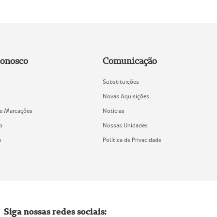
Conosco
Comunicação
Substituições
Novas Aquisições
de Marcações
Notícias
o
Nossas Unidades
a
Política de Privacidade
Siga nossas redes sociais: