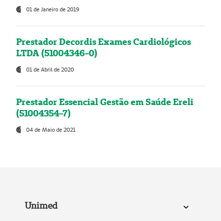
01 de Janeiro de 2019
Prestador Decordis Exames Cardiológicos
LTDA (51004346-0)
01 de Abril de 2020
Prestador Essencial Gestão em Saúde Ereli
(51004354-7)
04 de Maio de 2021
Unimed