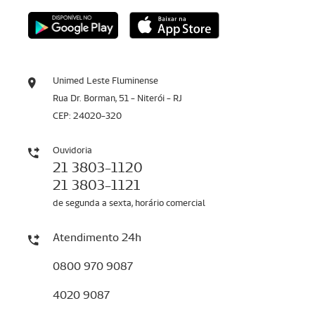
Unimed Leste Fluminense
Rua Dr. Borman, 51 - Niterói - RJ
CEP: 24020-320
Ouvidoria
21 3803-1120
21 3803-1121
de segunda a sexta, horário comercial
Atendimento 24h
0800 970 9087
4020 9087