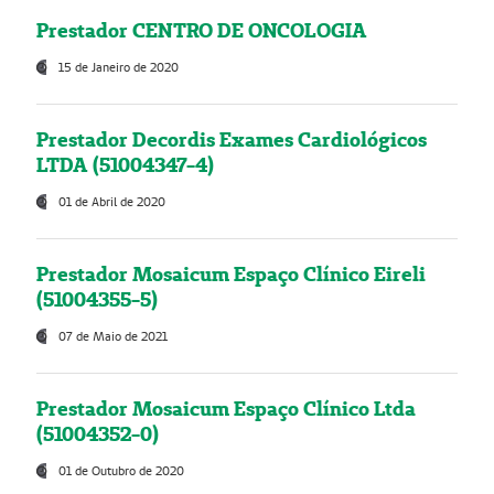
Prestador CENTRO DE ONCOLOGIA
15 de Janeiro de 2020
Prestador Decordis Exames Cardiológicos
LTDA (51004347-4)
01 de Abril de 2020
Prestador Mosaicum Espaço Clínico Eireli
(51004355-5)
07 de Maio de 2021
Prestador Mosaicum Espaço Clínico Ltda
(51004352-0)
01 de Outubro de 2020