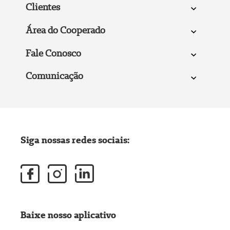
Clientes
Área do Cooperado
Fale Conosco
Comunicação
Siga nossas redes sociais:
Baixe nosso aplicativo