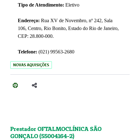
Tipo de Atendimento:
Eletivo
Endereço:
Rua XV de Novembro, nº 242, Sala
106, Centro, Rio Bonito, Estado do Rio de Janeiro,
CEP: 28.800-000.
Telefone:
(021) 99563-2680
NOVAS AQUISIÇÕES
Prestador OFTALMOCLÍNICA SÃO
GONÇALO (55004164-2)