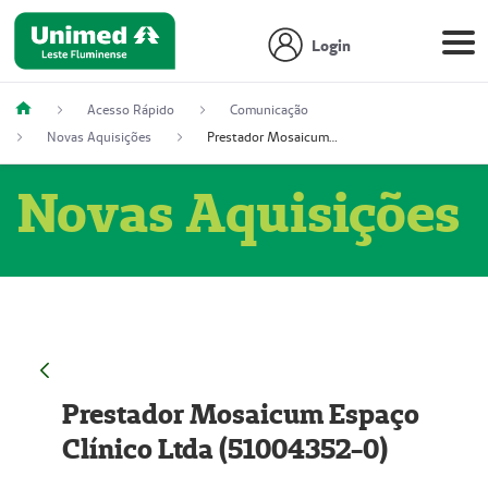
Login
Acesso Rápido
Comunicação
Novas Aquisições
Prestador Mosaicum Espaço Clínico Ltda (51004352-0)
Novas Aquisições
Prestador Mosaicum Espaço
Clínico Ltda (51004352-0)