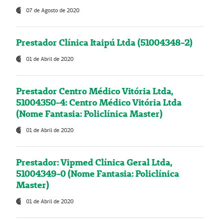
07 de Agosto de 2020
Prestador Clínica Itaipú Ltda (51004348-2)
01 de Abril de 2020
Prestador Centro Médico Vitória Ltda,
51004350-4: Centro Médico Vitória Ltda
(Nome Fantasia: Policlínica Master)
01 de Abril de 2020
Prestador: Vipmed Clínica Geral Ltda,
51004349-0 (Nome Fantasia: Policlínica
Master)
01 de Abril de 2020