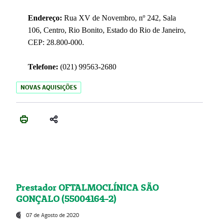
Endereço:
Rua XV de Novembro, nº 242, Sala
106, Centro, Rio Bonito, Estado do Rio de Janeiro,
CEP: 28.800-000.
Telefone:
(021) 99563-2680
NOVAS AQUISIÇÕES
Prestador OFTALMOCLÍNICA SÃO
GONÇALO (55004164-2)
07 de Agosto de 2020