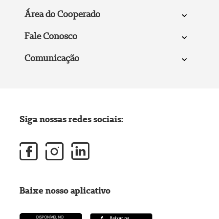
Área do Cooperado
Fale Conosco
Comunicação
Siga nossas redes sociais:
Baixe nosso aplicativo