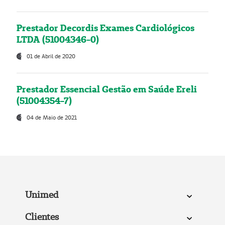
Prestador Decordis Exames Cardiológicos
LTDA (51004346-0)
01 de Abril de 2020
Prestador Essencial Gestão em Saúde Ereli
(51004354-7)
04 de Maio de 2021
Unimed
Clientes