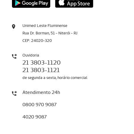
Unimed Leste Fluminense
Rua Dr. Borman, 51 - Niterói - RJ
CEP: 24020-320
Ouvidoria
21 3803-1120
21 3803-1121
de segunda a sexta, horário comercial
Atendimento 24h
0800 970 9087
4020 9087