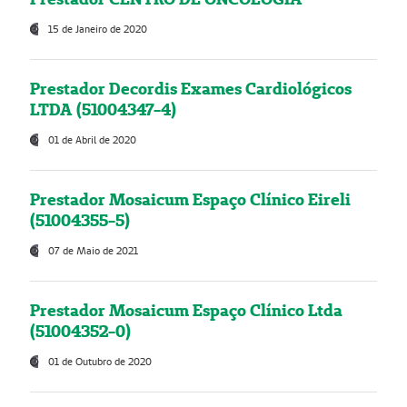
15 de Janeiro de 2020
Prestador Decordis Exames Cardiológicos
LTDA (51004347-4)
01 de Abril de 2020
Prestador Mosaicum Espaço Clínico Eireli
(51004355-5)
07 de Maio de 2021
Prestador Mosaicum Espaço Clínico Ltda
(51004352-0)
01 de Outubro de 2020