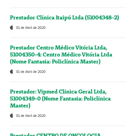
Prestador Clínica Itaipú Ltda (51004348-2)
01 de Abril de 2020
Prestador Centro Médico Vitória Ltda,
51004350-4: Centro Médico Vitória Ltda
(Nome Fantasia: Policlínica Master)
01 de Abril de 2020
Prestador: Vipmed Clínica Geral Ltda,
51004349-0 (Nome Fantasia: Policlínica
Master)
01 de Abril de 2020
Prestador CENTRO DE ONCOLOGIA