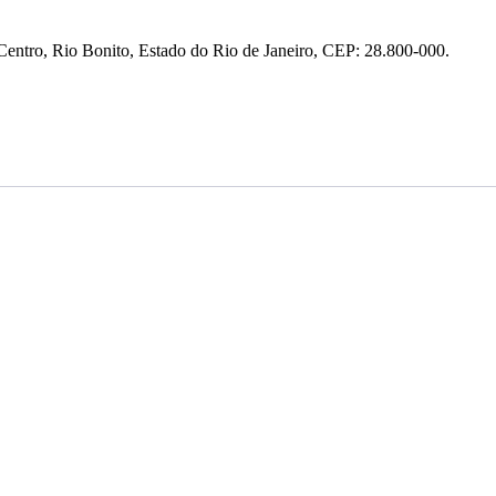
entro, Rio Bonito, Estado do Rio de Janeiro, CEP: 28.800-000.