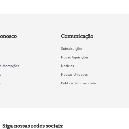
Conosco
Comunicação
Substituições
Novas Aquisições
de Marcações
Notícias
o
Nossas Unidades
a
Política de Privacidade
Siga nossas redes sociais: