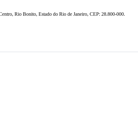
entro, Rio Bonito, Estado do Rio de Janeiro, CEP: 28.800-000.