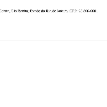
entro, Rio Bonito, Estado do Rio de Janeiro, CEP: 28.800-000.