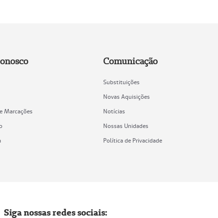
Conosco
Comunicação
Substituições
Novas Aquisições
de Marcações
Notícias
o
Nossas Unidades
a
Política de Privacidade
Siga nossas redes sociais: