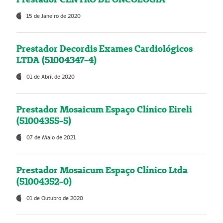
15 de Janeiro de 2020
Prestador Decordis Exames Cardiológicos
LTDA (51004347-4)
01 de Abril de 2020
Prestador Mosaicum Espaço Clínico Eireli
(51004355-5)
07 de Maio de 2021
Prestador Mosaicum Espaço Clínico Ltda
(51004352-0)
01 de Outubro de 2020