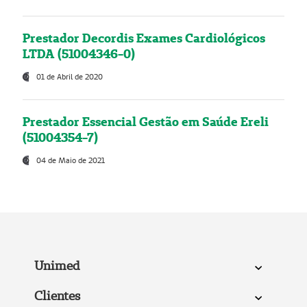
Prestador Decordis Exames Cardiológicos
LTDA (51004346-0)
01 de Abril de 2020
Prestador Essencial Gestão em Saúde Ereli
(51004354-7)
04 de Maio de 2021
Unimed
Clientes