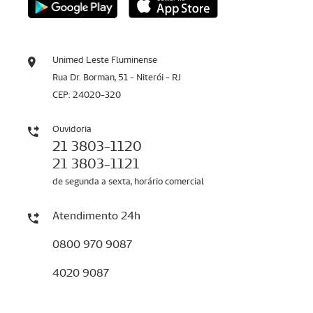
Unimed Leste Fluminense
Rua Dr. Borman, 51 - Niterói - RJ
CEP: 24020-320
Ouvidoria
21 3803-1120
21 3803-1121
de segunda a sexta, horário comercial
Atendimento 24h
0800 970 9087
4020 9087