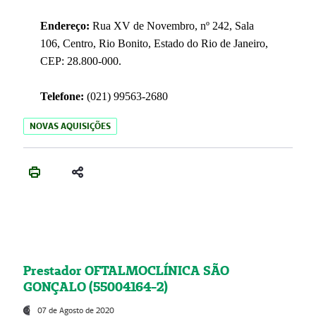
Endereço:
Rua XV de Novembro, nº 242, Sala
106, Centro, Rio Bonito, Estado do Rio de Janeiro,
CEP: 28.800-000.
Telefone:
(021) 99563-2680
NOVAS AQUISIÇÕES
Prestador OFTALMOCLÍNICA SÃO
GONÇALO (55004164-2)
07 de Agosto de 2020