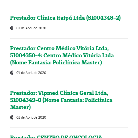
Prestador Clínica Itaipú Ltda (51004348-2)
01 de Abril de 2020
Prestador Centro Médico Vitória Ltda,
51004350-4: Centro Médico Vitória Ltda
(Nome Fantasia: Policlínica Master)
01 de Abril de 2020
Prestador: Vipmed Clínica Geral Ltda,
51004349-0 (Nome Fantasia: Policlínica
Master)
01 de Abril de 2020
Prestador CENTRO DE ONCOLOGIA