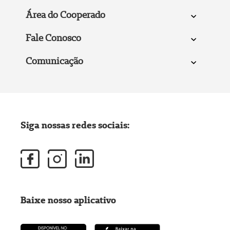
Área do Cooperado
Fale Conosco
Comunicação
Siga nossas redes sociais:
Baixe nosso aplicativo