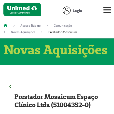
Login
Acesso Rápido
Comunicação
Novas Aquisições
Prestador Mosaicum Espaço Clínico Ltda (51004352-0)
Novas Aquisições
Prestador Mosaicum Espaço
Clínico Ltda (51004352-0)