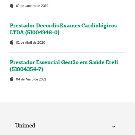
01 de Janeiro de 2019
Prestador Decordis Exames Cardiológicos
LTDA (51004346-0)
01 de Abril de 2020
Prestador Essencial Gestão em Saúde Ereli
(51004354-7)
04 de Maio de 2021
Unimed