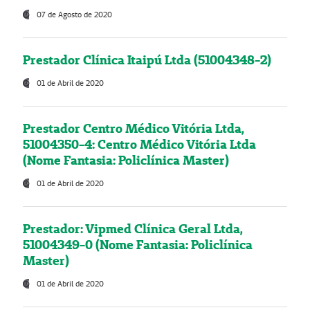
07 de Agosto de 2020
Prestador Clínica Itaipú Ltda (51004348-2)
01 de Abril de 2020
Prestador Centro Médico Vitória Ltda,
51004350-4: Centro Médico Vitória Ltda
(Nome Fantasia: Policlínica Master)
01 de Abril de 2020
Prestador: Vipmed Clínica Geral Ltda,
51004349-0 (Nome Fantasia: Policlínica
Master)
01 de Abril de 2020