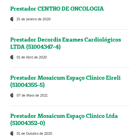
Prestador CENTRO DE ONCOLOGIA
15 de Janeiro de 2020
Prestador Decordis Exames Cardiológicos
LTDA (51004347-4)
01 de Abril de 2020
Prestador Mosaicum Espaço Clínico Eireli
(51004355-5)
07 de Maio de 2021
Prestador Mosaicum Espaço Clínico Ltda
(51004352-0)
01 de Outubro de 2020