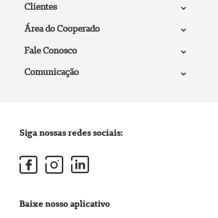
Clientes
Área do Cooperado
Fale Conosco
Comunicação
Siga nossas redes sociais:
Baixe nosso aplicativo