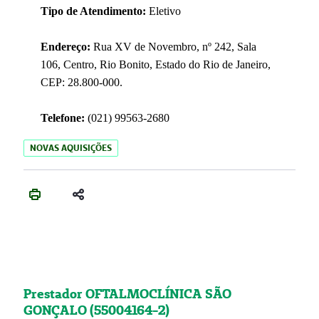
Tipo de Atendimento:
Eletivo
Endereço:
Rua XV de Novembro, nº 242, Sala
106, Centro, Rio Bonito, Estado do Rio de Janeiro,
CEP: 28.800-000.
Telefone:
(021) 99563-2680
NOVAS AQUISIÇÕES
Prestador OFTALMOCLÍNICA SÃO
GONÇALO (55004164-2)