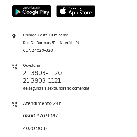
Unimed Leste Fluminense
Rua Dr. Borman, 51 - Niterói - RJ
CEP: 24020-320
Ouvidoria
21 3803-1120
21 3803-1121
de segunda a sexta, horário comercial
Atendimento 24h
0800 970 9087
4020 9087