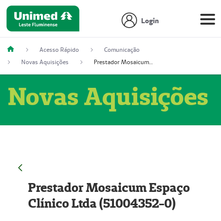
Login
Acesso Rápido
Comunicação
Novas Aquisições
Prestador Mosaicum Espaço Clínico Ltda (51004352-0)
Novas Aquisições
Prestador Mosaicum Espaço
Clínico Ltda (51004352-0)