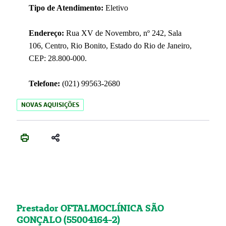
Tipo de Atendimento:
Eletivo
Endereço:
Rua XV de Novembro, nº 242, Sala
106, Centro, Rio Bonito, Estado do Rio de Janeiro,
CEP: 28.800-000.
Telefone:
(021) 99563-2680
NOVAS AQUISIÇÕES
Prestador OFTALMOCLÍNICA SÃO
GONÇALO (55004164-2)