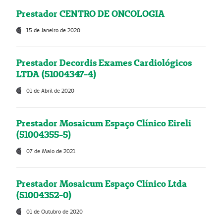
Prestador CENTRO DE ONCOLOGIA
15 de Janeiro de 2020
Prestador Decordis Exames Cardiológicos
LTDA (51004347-4)
01 de Abril de 2020
Prestador Mosaicum Espaço Clínico Eireli
(51004355-5)
07 de Maio de 2021
Prestador Mosaicum Espaço Clínico Ltda
(51004352-0)
01 de Outubro de 2020