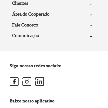
Clientes
Área do Cooperado
Fale Conosco
Comunicação
Siga nossas redes sociais:
Baixe nosso aplicativo