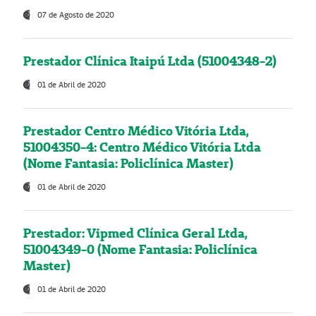
07 de Agosto de 2020
Prestador Clínica Itaipú Ltda (51004348-2)
01 de Abril de 2020
Prestador Centro Médico Vitória Ltda,
51004350-4: Centro Médico Vitória Ltda
(Nome Fantasia: Policlínica Master)
01 de Abril de 2020
Prestador: Vipmed Clínica Geral Ltda,
51004349-0 (Nome Fantasia: Policlínica
Master)
01 de Abril de 2020