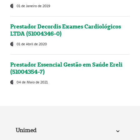
01 de Janeiro de 2019
Prestador Decordis Exames Cardiológicos
LTDA (51004346-0)
01 de Abril de 2020
Prestador Essencial Gestão em Saúde Ereli
(51004354-7)
04 de Maio de 2021
Unimed