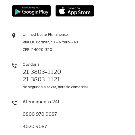
Unimed Leste Fluminense
Rua Dr. Borman, 51 - Niterói - RJ
CEP: 24020-320
Ouvidoria
21 3803-1120
21 3803-1121
de segunda a sexta, horário comercial
Atendimento 24h
0800 970 9087
4020 9087