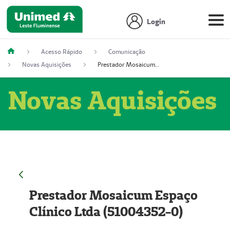
Login
Acesso Rápido
Comunicação
Novas Aquisições
Prestador Mosaicum Espaço Clínico Ltda (51004352-0)
Novas Aquisições
Prestador Mosaicum Espaço
Clínico Ltda (51004352-0)