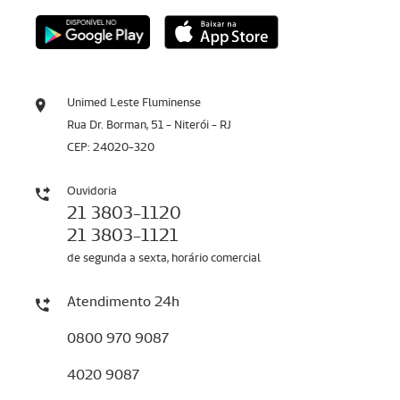
Unimed Leste Fluminense
Rua Dr. Borman, 51 - Niterói - RJ
CEP: 24020-320
Ouvidoria
21 3803-1120
21 3803-1121
de segunda a sexta, horário comercial
Atendimento 24h
0800 970 9087
4020 9087