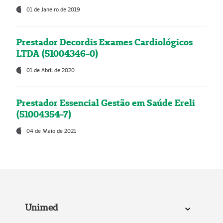
01 de Janeiro de 2019
Prestador Decordis Exames Cardiológicos
LTDA (51004346-0)
01 de Abril de 2020
Prestador Essencial Gestão em Saúde Ereli
(51004354-7)
04 de Maio de 2021
Unimed