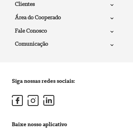
Clientes
Área do Cooperado
Fale Conosco
Comunicação
Siga nossas redes sociais:
Baixe nosso aplicativo