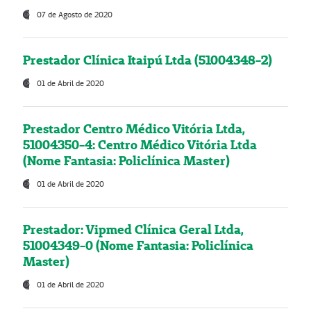
07 de Agosto de 2020
Prestador Clínica Itaipú Ltda (51004348-2)
01 de Abril de 2020
Prestador Centro Médico Vitória Ltda,
51004350-4: Centro Médico Vitória Ltda
(Nome Fantasia: Policlínica Master)
01 de Abril de 2020
Prestador: Vipmed Clínica Geral Ltda,
51004349-0 (Nome Fantasia: Policlínica
Master)
01 de Abril de 2020