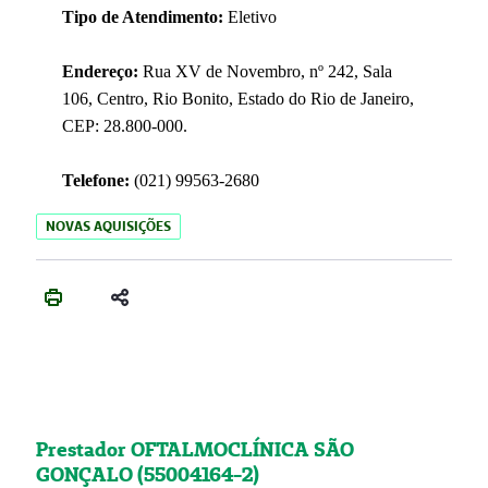
Tipo de Atendimento:
Eletivo
Endereço:
Rua XV de Novembro, nº 242, Sala
106, Centro, Rio Bonito, Estado do Rio de Janeiro,
CEP: 28.800-000.
Telefone:
(021) 99563-2680
NOVAS AQUISIÇÕES
Prestador OFTALMOCLÍNICA SÃO
GONÇALO (55004164-2)