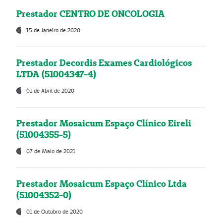
Prestador CENTRO DE ONCOLOGIA
15 de Janeiro de 2020
Prestador Decordis Exames Cardiológicos
LTDA (51004347-4)
01 de Abril de 2020
Prestador Mosaicum Espaço Clínico Eireli
(51004355-5)
07 de Maio de 2021
Prestador Mosaicum Espaço Clínico Ltda
(51004352-0)
01 de Outubro de 2020