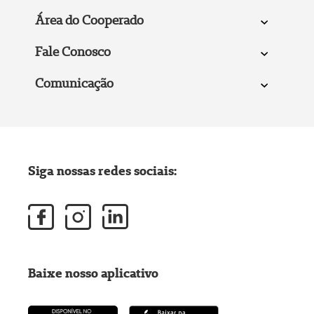
Área do Cooperado
Fale Conosco
Comunicação
Siga nossas redes sociais:
Baixe nosso aplicativo