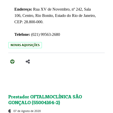
Endereço:
Rua XV de Novembro, nº 242, Sala
106, Centro, Rio Bonito, Estado do Rio de Janeiro,
CEP: 28.800-000.
Telefone:
(021) 99563-2680
NOVAS AQUISIÇÕES
Prestador OFTALMOCLÍNICA SÃO
GONÇALO (55004164-2)
07 de Agosto de 2020