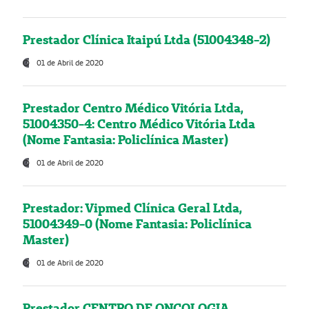
Prestador Clínica Itaipú Ltda (51004348-2)
01 de Abril de 2020
Prestador Centro Médico Vitória Ltda,
51004350-4: Centro Médico Vitória Ltda
(Nome Fantasia: Policlínica Master)
01 de Abril de 2020
Prestador: Vipmed Clínica Geral Ltda,
51004349-0 (Nome Fantasia: Policlínica
Master)
01 de Abril de 2020
Prestador CENTRO DE ONCOLOGIA