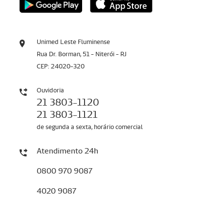
Unimed Leste Fluminense
Rua Dr. Borman, 51 - Niterói - RJ
CEP: 24020-320
Ouvidoria
21 3803-1120
21 3803-1121
de segunda a sexta, horário comercial
Atendimento 24h
0800 970 9087
4020 9087