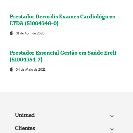
Prestador Decordis Exames Cardiológicos
LTDA (51004346-0)
01 de Abril de 2020
Prestador Essencial Gestão em Saúde Ereli
(51004354-7)
04 de Maio de 2021
Unimed
Clientes