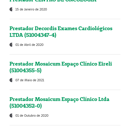
15 de Janeiro de 2020
Prestador Decordis Exames Cardiológicos
LTDA (51004347-4)
01 de Abril de 2020
Prestador Mosaicum Espaço Clínico Eireli
(51004355-5)
07 de Maio de 2021
Prestador Mosaicum Espaço Clínico Ltda
(51004352-0)
01 de Outubro de 2020