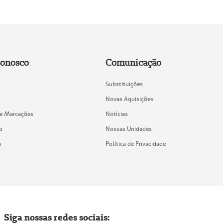
Conosco
Comunicação
Substituições
Novas Aquisições
de Marcações
Notícias
o
Nossas Unidades
a
Política de Privacidade
Siga nossas redes sociais: