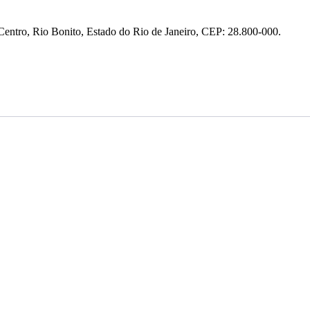
entro, Rio Bonito, Estado do Rio de Janeiro, CEP: 28.800-000.