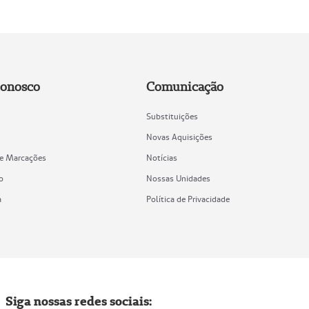
Conosco
Comunicação
Substituições
Novas Aquisições
de Marcações
Notícias
o
Nossas Unidades
a
Política de Privacidade
Siga nossas redes sociais: