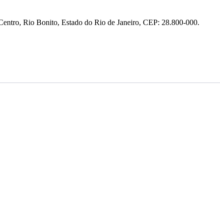
entro, Rio Bonito, Estado do Rio de Janeiro, CEP: 28.800-000.