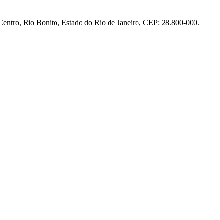
entro, Rio Bonito, Estado do Rio de Janeiro, CEP: 28.800-000.