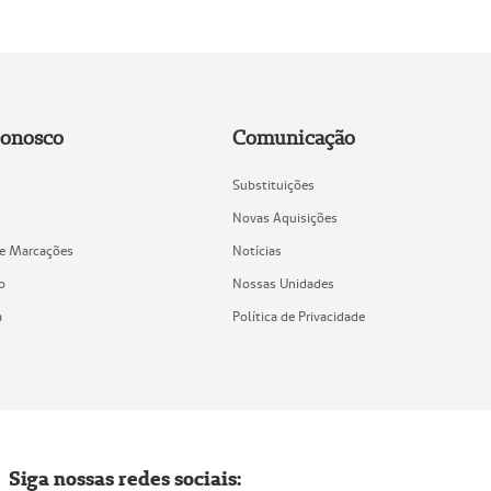
Conosco
Comunicação
Substituições
Novas Aquisições
de Marcações
Notícias
o
Nossas Unidades
a
Política de Privacidade
Siga nossas redes sociais: