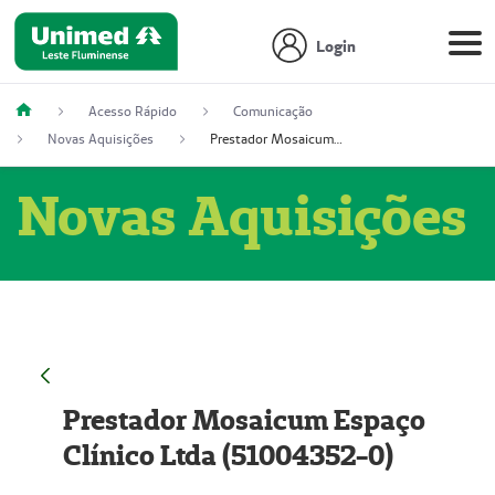
Login
Acesso Rápido
Comunicação
Novas Aquisições
Prestador Mosaicum Espaço Clínico Ltda (51004352-0)
Novas Aquisições
Prestador Mosaicum Espaço
Clínico Ltda (51004352-0)