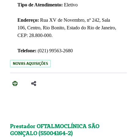
Tipo de Atendimento:
Eletivo
Endereço:
Rua XV de Novembro, nº 242, Sala
106, Centro, Rio Bonito, Estado do Rio de Janeiro,
CEP: 28.800-000.
Telefone:
(021) 99563-2680
NOVAS AQUISIÇÕES
Prestador OFTALMOCLÍNICA SÃO
GONÇALO (55004164-2)