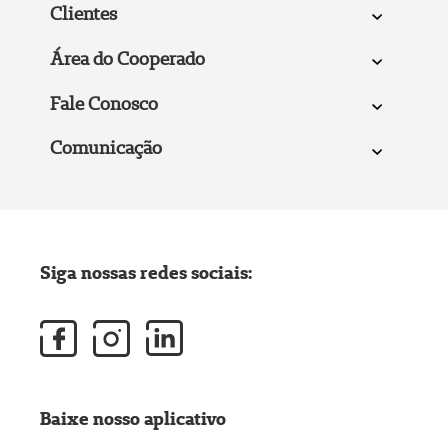
Clientes
Área do Cooperado
Fale Conosco
Comunicação
Siga nossas redes sociais:
Baixe nosso aplicativo