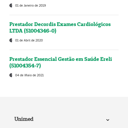
01 de Janeiro de 2019
Prestador Decordis Exames Cardiológicos
LTDA (51004346-0)
01 de Abril de 2020
Prestador Essencial Gestão em Saúde Ereli
(51004354-7)
04 de Maio de 2021
Unimed