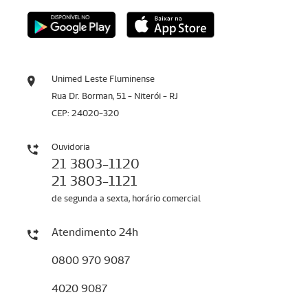
Unimed Leste Fluminense
Rua Dr. Borman, 51 - Niterói - RJ
CEP: 24020-320
Ouvidoria
21 3803-1120
21 3803-1121
de segunda a sexta, horário comercial
Atendimento 24h
0800 970 9087
4020 9087