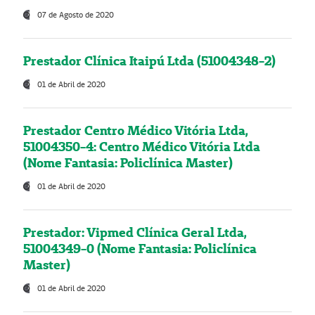
07 de Agosto de 2020
Prestador Clínica Itaipú Ltda (51004348-2)
01 de Abril de 2020
Prestador Centro Médico Vitória Ltda,
51004350-4: Centro Médico Vitória Ltda
(Nome Fantasia: Policlínica Master)
01 de Abril de 2020
Prestador: Vipmed Clínica Geral Ltda,
51004349-0 (Nome Fantasia: Policlínica
Master)
01 de Abril de 2020