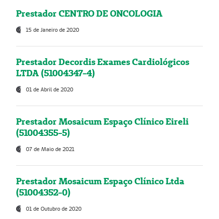
Prestador CENTRO DE ONCOLOGIA
15 de Janeiro de 2020
Prestador Decordis Exames Cardiológicos
LTDA (51004347-4)
01 de Abril de 2020
Prestador Mosaicum Espaço Clínico Eireli
(51004355-5)
07 de Maio de 2021
Prestador Mosaicum Espaço Clínico Ltda
(51004352-0)
01 de Outubro de 2020