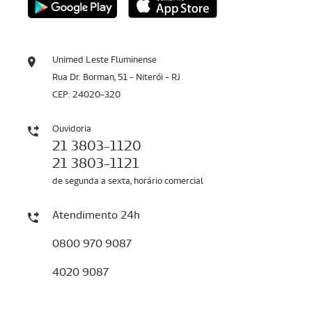
Unimed Leste Fluminense
Rua Dr. Borman, 51 - Niterói - RJ
CEP: 24020-320
Ouvidoria
21 3803-1120
21 3803-1121
de segunda a sexta, horário comercial
Atendimento 24h
0800 970 9087
4020 9087