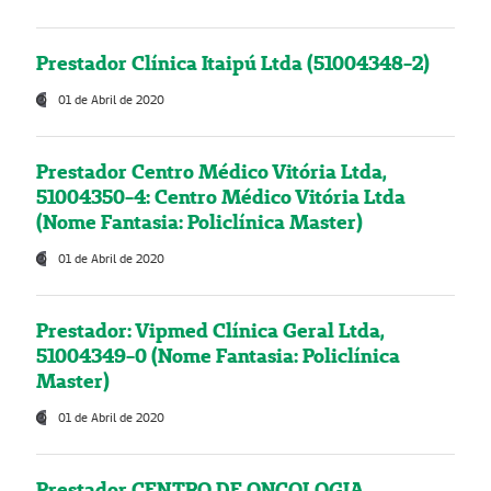
Prestador Clínica Itaipú Ltda (51004348-2)
01 de Abril de 2020
Prestador Centro Médico Vitória Ltda,
51004350-4: Centro Médico Vitória Ltda
(Nome Fantasia: Policlínica Master)
01 de Abril de 2020
Prestador: Vipmed Clínica Geral Ltda,
51004349-0 (Nome Fantasia: Policlínica
Master)
01 de Abril de 2020
Prestador CENTRO DE ONCOLOGIA