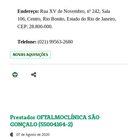
Endereço:
Rua XV de Novembro, nº 242, Sala
106, Centro, Rio Bonito, Estado do Rio de Janeiro,
CEP: 28.800-000.
Telefone:
(021) 99563-2680
NOVAS AQUISIÇÕES
Prestador OFTALMOCLÍNICA SÃO
GONÇALO (55004164-2)
07 de Agosto de 2020