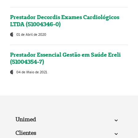
Prestador Decordis Exames Cardiológicos
LTDA (51004346-0)
01 de Abril de 2020
Prestador Essencial Gestão em Saúde Ereli
(51004354-7)
04 de Maio de 2021
Unimed
Clientes