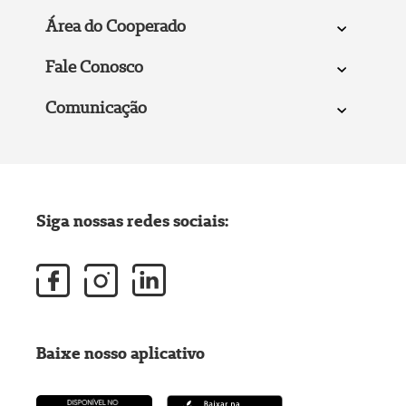
Área do Cooperado
Fale Conosco
Comunicação
Siga nossas redes sociais:
Baixe nosso aplicativo