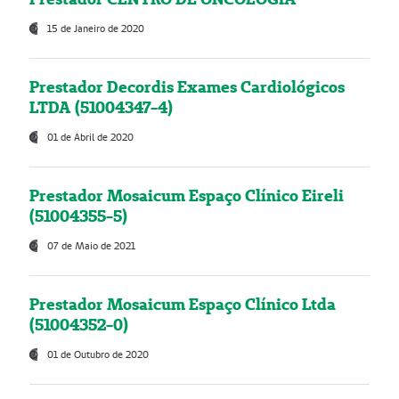
15 de Janeiro de 2020
Prestador Decordis Exames Cardiológicos
LTDA (51004347-4)
01 de Abril de 2020
Prestador Mosaicum Espaço Clínico Eireli
(51004355-5)
07 de Maio de 2021
Prestador Mosaicum Espaço Clínico Ltda
(51004352-0)
01 de Outubro de 2020