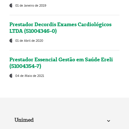
01 de Janeiro de 2019
Prestador Decordis Exames Cardiológicos
LTDA (51004346-0)
01 de Abril de 2020
Prestador Essencial Gestão em Saúde Ereli
(51004354-7)
04 de Maio de 2021
Unimed