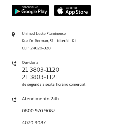
Unimed Leste Fluminense
Rua Dr. Borman, 51 - Niterói - RJ
CEP: 24020-320
Ouvidoria
21 3803-1120
21 3803-1121
de segunda a sexta, horário comercial
Atendimento 24h
0800 970 9087
4020 9087