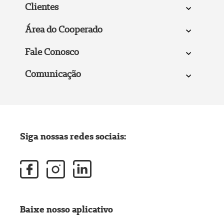
Clientes
Área do Cooperado
Fale Conosco
Comunicação
Siga nossas redes sociais:
Baixe nosso aplicativo