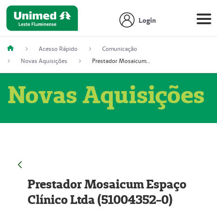
Login
Acesso Rápido
Comunicação
Novas Aquisições
Prestador Mosaicum Espaço Clínico Ltda (51004352-0)
Novas Aquisições
Prestador Mosaicum Espaço
Clínico Ltda (51004352-0)