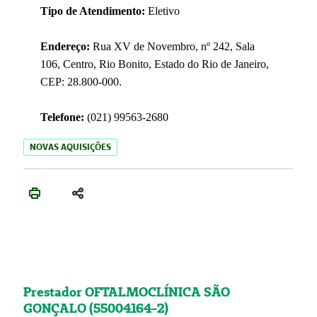
Tipo de Atendimento:
Eletivo
Endereço:
Rua XV de Novembro, nº 242, Sala
106, Centro, Rio Bonito, Estado do Rio de Janeiro,
CEP: 28.800-000.
Telefone:
(021) 99563-2680
NOVAS AQUISIÇÕES
Prestador OFTALMOCLÍNICA SÃO
GONÇALO (55004164-2)