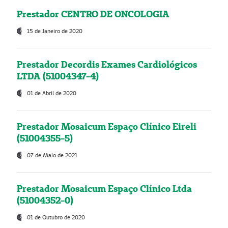
Prestador CENTRO DE ONCOLOGIA
15 de Janeiro de 2020
Prestador Decordis Exames Cardiológicos
LTDA (51004347-4)
01 de Abril de 2020
Prestador Mosaicum Espaço Clínico Eireli
(51004355-5)
07 de Maio de 2021
Prestador Mosaicum Espaço Clínico Ltda
(51004352-0)
01 de Outubro de 2020