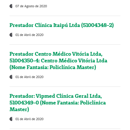
07 de Agosto de 2020
Prestador Clínica Itaipú Ltda (51004348-2)
01 de Abril de 2020
Prestador Centro Médico Vitória Ltda,
51004350-4: Centro Médico Vitória Ltda
(Nome Fantasia: Policlínica Master)
01 de Abril de 2020
Prestador: Vipmed Clínica Geral Ltda,
51004349-0 (Nome Fantasia: Policlínica
Master)
01 de Abril de 2020