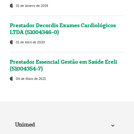
01 de Janeiro de 2019
Prestador Decordis Exames Cardiológicos
LTDA (51004346-0)
01 de Abril de 2020
Prestador Essencial Gestão em Saúde Ereli
(51004354-7)
04 de Maio de 2021
Unimed