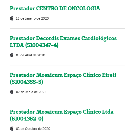
Prestador CENTRO DE ONCOLOGIA
15 de Janeiro de 2020
Prestador Decordis Exames Cardiológicos
LTDA (51004347-4)
01 de Abril de 2020
Prestador Mosaicum Espaço Clínico Eireli
(51004355-5)
07 de Maio de 2021
Prestador Mosaicum Espaço Clínico Ltda
(51004352-0)
01 de Outubro de 2020