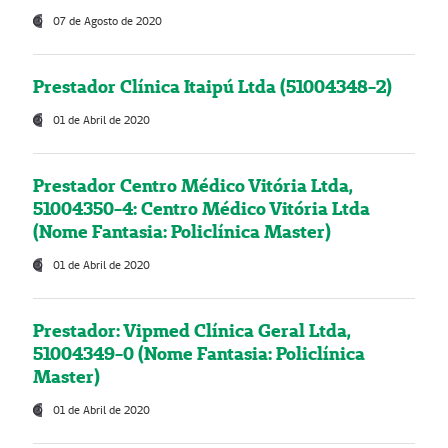
07 de Agosto de 2020
Prestador Clínica Itaipú Ltda (51004348-2)
01 de Abril de 2020
Prestador Centro Médico Vitória Ltda,
51004350-4: Centro Médico Vitória Ltda
(Nome Fantasia: Policlínica Master)
01 de Abril de 2020
Prestador: Vipmed Clínica Geral Ltda,
51004349-0 (Nome Fantasia: Policlínica
Master)
01 de Abril de 2020