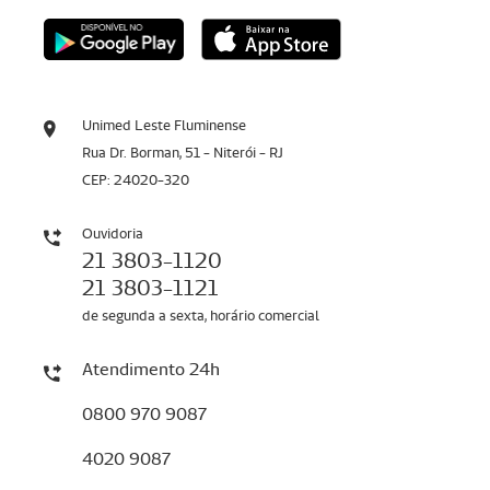
Unimed Leste Fluminense
Rua Dr. Borman, 51 - Niterói - RJ
CEP: 24020-320
Ouvidoria
21 3803-1120
21 3803-1121
de segunda a sexta, horário comercial
Atendimento 24h
0800 970 9087
4020 9087