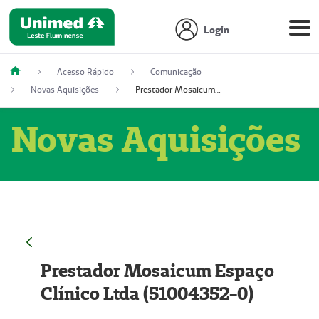
Login
Acesso Rápido
Comunicação
Novas Aquisições
Prestador Mosaicum Espaço Clínico Ltda (51004352-0)
Novas Aquisições
Prestador Mosaicum Espaço
Clínico Ltda (51004352-0)