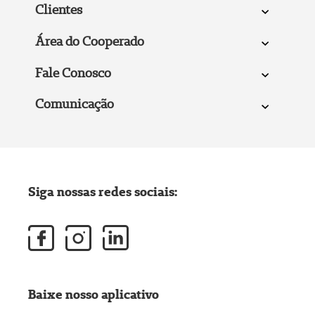
Clientes
Área do Cooperado
Fale Conosco
Comunicação
Siga nossas redes sociais:
Baixe nosso aplicativo