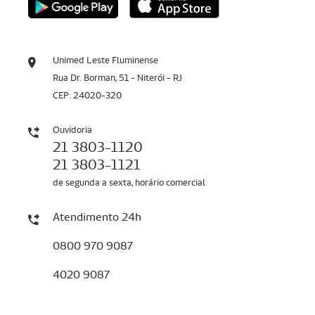
Unimed Leste Fluminense
Rua Dr. Borman, 51 - Niterói - RJ
CEP: 24020-320
Ouvidoria
21 3803-1120
21 3803-1121
de segunda a sexta, horário comercial
Atendimento 24h
0800 970 9087
4020 9087