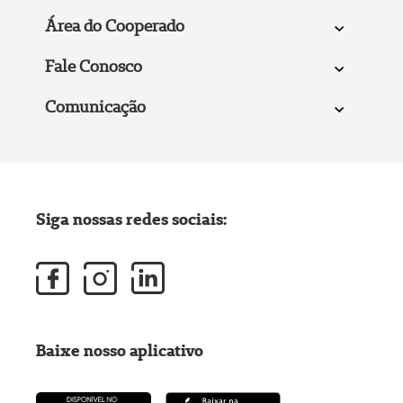
Área do Cooperado
Fale Conosco
Comunicação
Siga nossas redes sociais:
Baixe nosso aplicativo