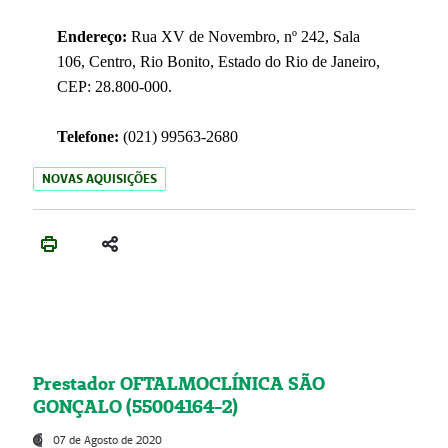
Endereço:
Rua XV de Novembro, nº 242, Sala
106, Centro, Rio Bonito, Estado do Rio de Janeiro,
CEP: 28.800-000.
Telefone:
(021) 99563-2680
NOVAS AQUISIÇÕES
Prestador OFTALMOCLÍNICA SÃO
GONÇALO (55004164-2)
07 de Agosto de 2020