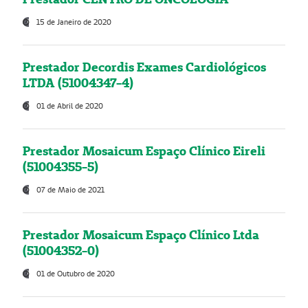
15 de Janeiro de 2020
Prestador Decordis Exames Cardiológicos
LTDA (51004347-4)
01 de Abril de 2020
Prestador Mosaicum Espaço Clínico Eireli
(51004355-5)
07 de Maio de 2021
Prestador Mosaicum Espaço Clínico Ltda
(51004352-0)
01 de Outubro de 2020