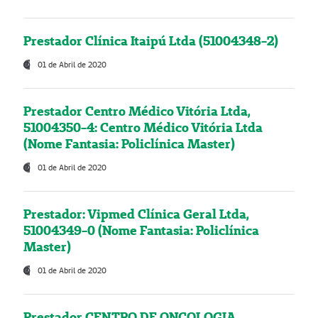
Prestador Clínica Itaipú Ltda (51004348-2)
01 de Abril de 2020
Prestador Centro Médico Vitória Ltda,
51004350-4: Centro Médico Vitória Ltda
(Nome Fantasia: Policlínica Master)
01 de Abril de 2020
Prestador: Vipmed Clínica Geral Ltda,
51004349-0 (Nome Fantasia: Policlínica
Master)
01 de Abril de 2020
Prestador CENTRO DE ONCOLOGIA