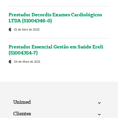
Prestador Decordis Exames Cardiológicos
LTDA (51004346-0)
01 de Abril de 2020
Prestador Essencial Gestão em Saúde Ereli
(51004354-7)
04 de Maio de 2021
Unimed
Clientes