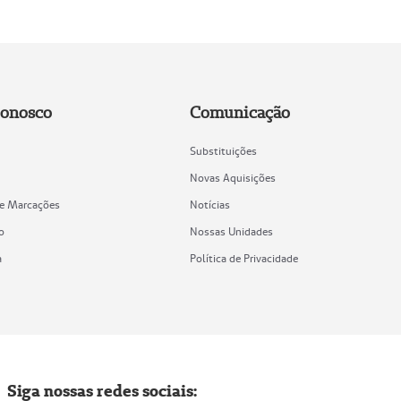
Conosco
Comunicação
Substituições
Novas Aquisições
de Marcações
Notícias
o
Nossas Unidades
a
Política de Privacidade
Siga nossas redes sociais: