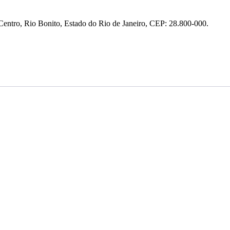
entro, Rio Bonito, Estado do Rio de Janeiro, CEP: 28.800-000.