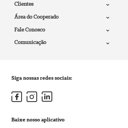
Clientes
Área do Cooperado
Fale Conosco
Comunicação
Siga nossas redes sociais:
Baixe nosso aplicativo