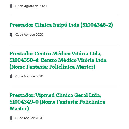
07 de Agosto de 2020
Prestador Clínica Itaipú Ltda (51004348-2)
01 de Abril de 2020
Prestador Centro Médico Vitória Ltda,
51004350-4: Centro Médico Vitória Ltda
(Nome Fantasia: Policlínica Master)
01 de Abril de 2020
Prestador: Vipmed Clínica Geral Ltda,
51004349-0 (Nome Fantasia: Policlínica
Master)
01 de Abril de 2020