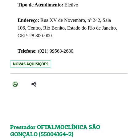
Tipo de Atendimento:
Eletivo
Endereço:
Rua XV de Novembro, nº 242, Sala
106, Centro, Rio Bonito, Estado do Rio de Janeiro,
CEP: 28.800-000.
Telefone:
(021) 99563-2680
NOVAS AQUISIÇÕES
Prestador OFTALMOCLÍNICA SÃO
GONÇALO (55004164-2)