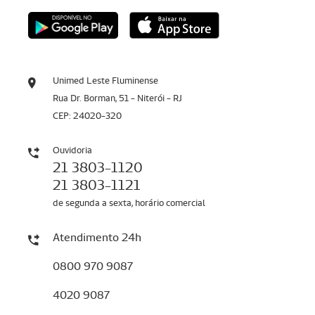
Unimed Leste Fluminense
Rua Dr. Borman, 51 - Niterói - RJ
CEP: 24020-320
Ouvidoria
21 3803-1120
21 3803-1121
de segunda a sexta, horário comercial
Atendimento 24h
0800 970 9087
4020 9087