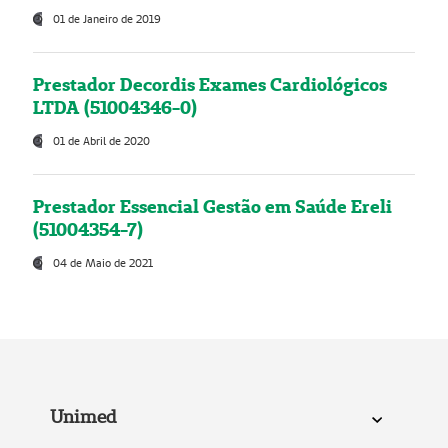
01 de Janeiro de 2019
Prestador Decordis Exames Cardiológicos
LTDA (51004346-0)
01 de Abril de 2020
Prestador Essencial Gestão em Saúde Ereli
(51004354-7)
04 de Maio de 2021
Unimed