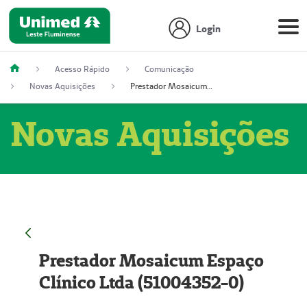
Login
Acesso Rápido
Comunicação
Novas Aquisições
Prestador Mosaicum Espaço Clínico Ltda (51004352-0)
Novas Aquisições
Prestador Mosaicum Espaço
Clínico Ltda (51004352-0)