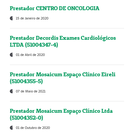
Prestador CENTRO DE ONCOLOGIA
15 de Janeiro de 2020
Prestador Decordis Exames Cardiológicos
LTDA (51004347-4)
01 de Abril de 2020
Prestador Mosaicum Espaço Clínico Eireli
(51004355-5)
07 de Maio de 2021
Prestador Mosaicum Espaço Clínico Ltda
(51004352-0)
01 de Outubro de 2020