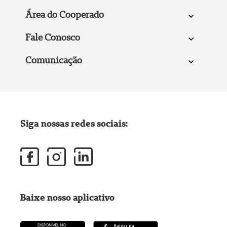
Área do Cooperado
Fale Conosco
Comunicação
Siga nossas redes sociais:
Baixe nosso aplicativo