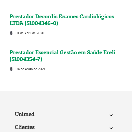
Prestador Decordis Exames Cardiológicos
LTDA (51004346-0)
01 de Abril de 2020
Prestador Essencial Gestão em Saúde Ereli
(51004354-7)
04 de Maio de 2021
Unimed
Clientes