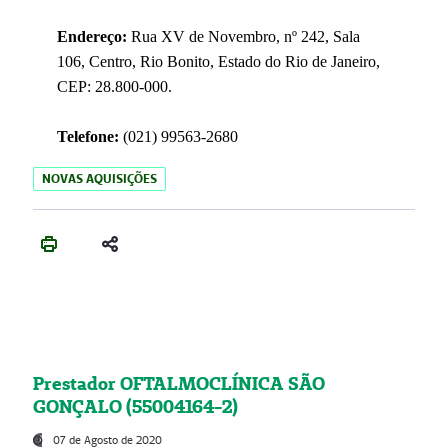
Endereço:
Rua XV de Novembro, nº 242, Sala
106, Centro, Rio Bonito, Estado do Rio de Janeiro,
CEP: 28.800-000.
Telefone:
(021) 99563-2680
NOVAS AQUISIÇÕES
Prestador OFTALMOCLÍNICA SÃO
GONÇALO (55004164-2)
07 de Agosto de 2020