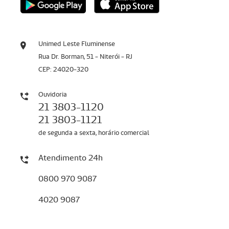
Unimed Leste Fluminense
Rua Dr. Borman, 51 - Niterói - RJ
CEP: 24020-320
Ouvidoria
21 3803-1120
21 3803-1121
de segunda a sexta, horário comercial
Atendimento 24h
0800 970 9087
4020 9087