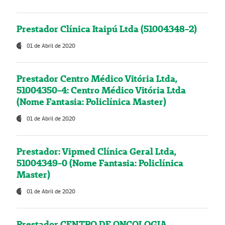
Prestador Clínica Itaipú Ltda (51004348-2)
01 de Abril de 2020
Prestador Centro Médico Vitória Ltda,
51004350-4: Centro Médico Vitória Ltda
(Nome Fantasia: Policlínica Master)
01 de Abril de 2020
Prestador: Vipmed Clínica Geral Ltda,
51004349-0 (Nome Fantasia: Policlínica
Master)
01 de Abril de 2020
Prestador CENTRO DE ONCOLOGIA