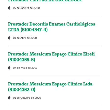
15 de Janeiro de 2020
Prestador Decordis Exames Cardiológicos
LTDA (51004347-4)
01 de Abril de 2020
Prestador Mosaicum Espaço Clínico Eireli
(51004355-5)
07 de Maio de 2021
Prestador Mosaicum Espaço Clínico Ltda
(51004352-0)
01 de Outubro de 2020