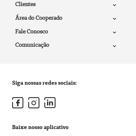
Clientes
Área do Cooperado
Fale Conosco
Comunicação
Siga nossas redes sociais:
Baixe nosso aplicativo