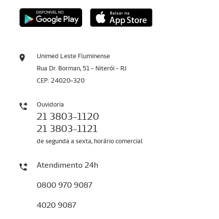
Unimed Leste Fluminense
Rua Dr. Borman, 51 - Niterói - RJ
CEP: 24020-320
Ouvidoria
21 3803-1120
21 3803-1121
de segunda a sexta, horário comercial
Atendimento 24h
0800 970 9087
4020 9087