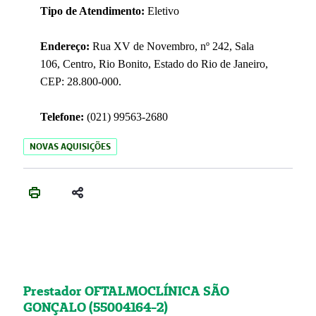
Tipo de Atendimento:
Eletivo
Endereço:
Rua XV de Novembro, nº 242, Sala
106, Centro, Rio Bonito, Estado do Rio de Janeiro,
CEP: 28.800-000.
Telefone:
(021) 99563-2680
NOVAS AQUISIÇÕES
Prestador OFTALMOCLÍNICA SÃO
GONÇALO (55004164-2)