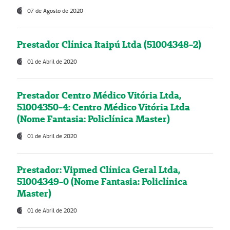
07 de Agosto de 2020
Prestador Clínica Itaipú Ltda (51004348-2)
01 de Abril de 2020
Prestador Centro Médico Vitória Ltda,
51004350-4: Centro Médico Vitória Ltda
(Nome Fantasia: Policlínica Master)
01 de Abril de 2020
Prestador: Vipmed Clínica Geral Ltda,
51004349-0 (Nome Fantasia: Policlínica
Master)
01 de Abril de 2020