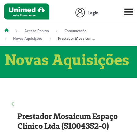
Login
Acesso Rápido
Comunicação
Novas Aquisições
Prestador Mosaicum Espaço Clínico Ltda (51004352-0)
Novas Aquisições
Prestador Mosaicum Espaço
Clínico Ltda (51004352-0)