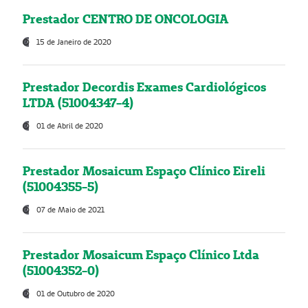
Prestador CENTRO DE ONCOLOGIA
15 de Janeiro de 2020
Prestador Decordis Exames Cardiológicos
LTDA (51004347-4)
01 de Abril de 2020
Prestador Mosaicum Espaço Clínico Eireli
(51004355-5)
07 de Maio de 2021
Prestador Mosaicum Espaço Clínico Ltda
(51004352-0)
01 de Outubro de 2020