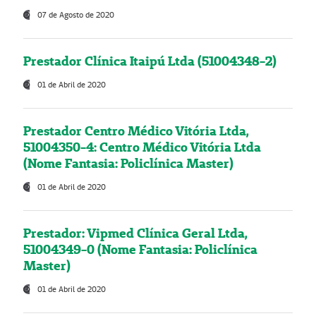
07 de Agosto de 2020
Prestador Clínica Itaipú Ltda (51004348-2)
01 de Abril de 2020
Prestador Centro Médico Vitória Ltda,
51004350-4: Centro Médico Vitória Ltda
(Nome Fantasia: Policlínica Master)
01 de Abril de 2020
Prestador: Vipmed Clínica Geral Ltda,
51004349-0 (Nome Fantasia: Policlínica
Master)
01 de Abril de 2020