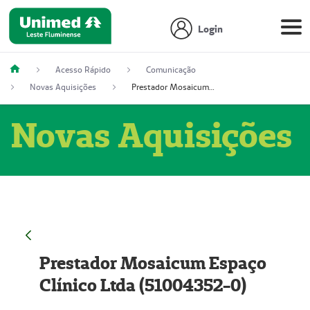
Login
Acesso Rápido
Comunicação
Novas Aquisições
Prestador Mosaicum Espaço Clínico Ltda (51004352-0)
Novas Aquisições
Prestador Mosaicum Espaço
Clínico Ltda (51004352-0)