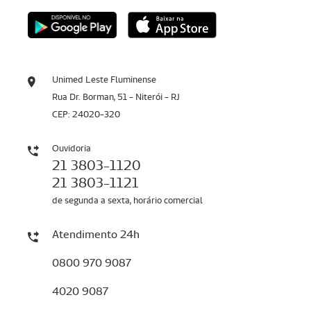
Unimed Leste Fluminense
Rua Dr. Borman, 51 - Niterói - RJ
CEP: 24020-320
Ouvidoria
21 3803-1120
21 3803-1121
de segunda a sexta, horário comercial
Atendimento 24h
0800 970 9087
4020 9087