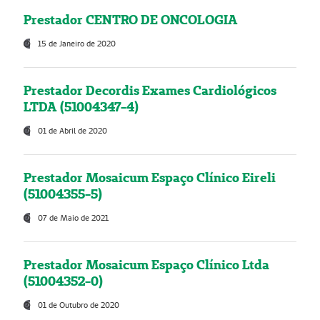
Prestador CENTRO DE ONCOLOGIA
15 de Janeiro de 2020
Prestador Decordis Exames Cardiológicos
LTDA (51004347-4)
01 de Abril de 2020
Prestador Mosaicum Espaço Clínico Eireli
(51004355-5)
07 de Maio de 2021
Prestador Mosaicum Espaço Clínico Ltda
(51004352-0)
01 de Outubro de 2020