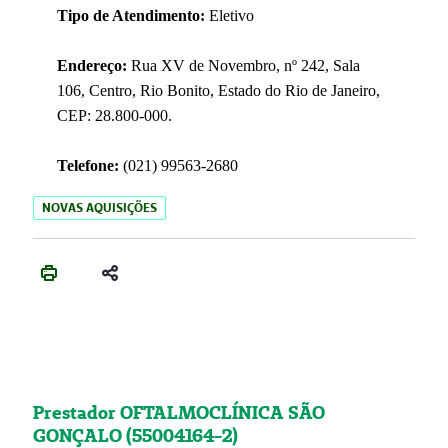
Tipo de Atendimento:
Eletivo
Endereço:
Rua XV de Novembro, nº 242, Sala
106, Centro, Rio Bonito, Estado do Rio de Janeiro,
CEP: 28.800-000.
Telefone:
(021) 99563-2680
NOVAS AQUISIÇÕES
Prestador OFTALMOCLÍNICA SÃO
GONÇALO (55004164-2)