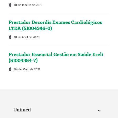
01 de Janeiro de 2019
Prestador Decordis Exames Cardiológicos
LTDA (51004346-0)
01 de Abril de 2020
Prestador Essencial Gestão em Saúde Ereli
(51004354-7)
04 de Maio de 2021
Unimed