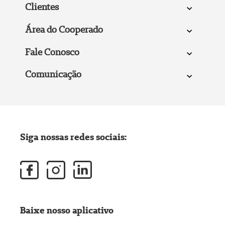
Clientes
Área do Cooperado
Fale Conosco
Comunicação
Siga nossas redes sociais:
Baixe nosso aplicativo