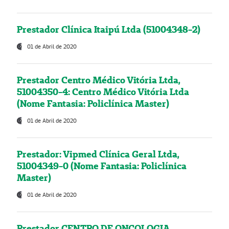
Prestador Clínica Itaipú Ltda (51004348-2)
01 de Abril de 2020
Prestador Centro Médico Vitória Ltda,
51004350-4: Centro Médico Vitória Ltda
(Nome Fantasia: Policlínica Master)
01 de Abril de 2020
Prestador: Vipmed Clínica Geral Ltda,
51004349-0 (Nome Fantasia: Policlínica
Master)
01 de Abril de 2020
Prestador CENTRO DE ONCOLOGIA