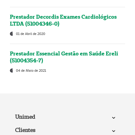
Prestador Decordis Exames Cardiológicos
LTDA (51004346-0)
01 de Abril de 2020
Prestador Essencial Gestão em Saúde Ereli
(51004354-7)
04 de Maio de 2021
Unimed
Clientes