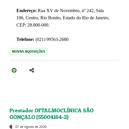
Endereço:
Rua XV de Novembro, nº 242, Sala
106, Centro, Rio Bonito, Estado do Rio de Janeiro,
CEP: 28.800-000.
Telefone:
(021) 99563-2680
NOVAS AQUISIÇÕES
Prestador OFTALMOCLÍNICA SÃO
GONÇALO (55004164-2)
07 de Agosto de 2020