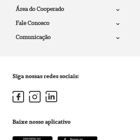
Área do Cooperado
Fale Conosco
Comunicação
Siga nossas redes sociais:
Baixe nosso aplicativo