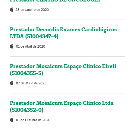
15 de Janeiro de 2020
Prestador Decordis Exames Cardiológicos
LTDA (51004347-4)
01 de Abril de 2020
Prestador Mosaicum Espaço Clínico Eireli
(51004355-5)
07 de Maio de 2021
Prestador Mosaicum Espaço Clínico Ltda
(51004352-0)
01 de Outubro de 2020