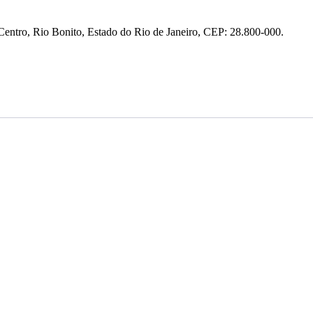
entro, Rio Bonito, Estado do Rio de Janeiro, CEP: 28.800-000.