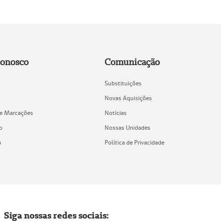
Conosco
Comunicação
Substituições
Novas Aquisições
de Marcações
Notícias
o
Nossas Unidades
a
Política de Privacidade
Siga nossas redes sociais: