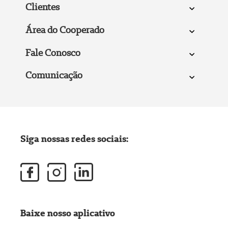
Clientes
Área do Cooperado
Fale Conosco
Comunicação
Siga nossas redes sociais:
Baixe nosso aplicativo