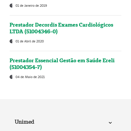
01 de Janeiro de 2019
Prestador Decordis Exames Cardiológicos
LTDA (51004346-0)
01 de Abril de 2020
Prestador Essencial Gestão em Saúde Ereli
(51004354-7)
04 de Maio de 2021
Unimed