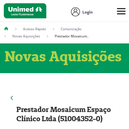
Login
Acesso Rápido
Comunicação
Novas Aquisições
Prestador Mosaicum Espaço Clínico Ltda (51004352-0)
Novas Aquisições
Prestador Mosaicum Espaço
Clínico Ltda (51004352-0)