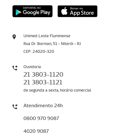
Unimed Leste Fluminense
Rua Dr. Borman, 51 - Niterói - RJ
CEP: 24020-320
Ouvidoria
21 3803-1120
21 3803-1121
de segunda a sexta, horário comercial
Atendimento 24h
0800 970 9087
4020 9087