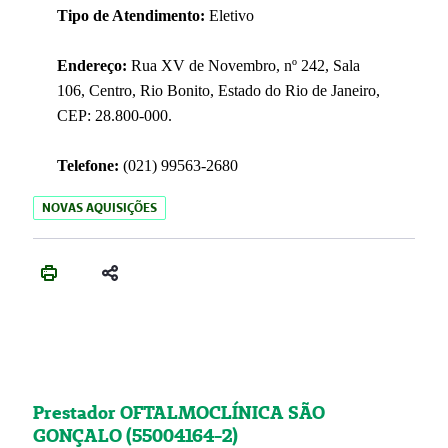
Tipo de Atendimento:
Eletivo
Endereço:
Rua XV de Novembro, nº 242, Sala
106, Centro, Rio Bonito, Estado do Rio de Janeiro,
CEP: 28.800-000.
Telefone:
(021) 99563-2680
NOVAS AQUISIÇÕES
Prestador OFTALMOCLÍNICA SÃO
GONÇALO (55004164-2)