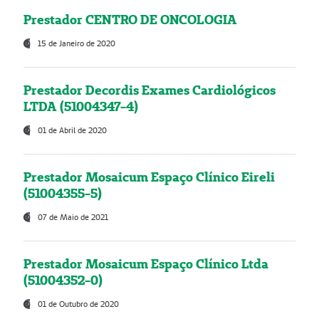
Prestador CENTRO DE ONCOLOGIA
15 de Janeiro de 2020
Prestador Decordis Exames Cardiológicos
LTDA (51004347-4)
01 de Abril de 2020
Prestador Mosaicum Espaço Clínico Eireli
(51004355-5)
07 de Maio de 2021
Prestador Mosaicum Espaço Clínico Ltda
(51004352-0)
01 de Outubro de 2020