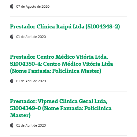
07 de Agosto de 2020
Prestador Clínica Itaipú Ltda (51004348-2)
01 de Abril de 2020
Prestador Centro Médico Vitória Ltda,
51004350-4: Centro Médico Vitória Ltda
(Nome Fantasia: Policlínica Master)
01 de Abril de 2020
Prestador: Vipmed Clínica Geral Ltda,
51004349-0 (Nome Fantasia: Policlínica
Master)
01 de Abril de 2020