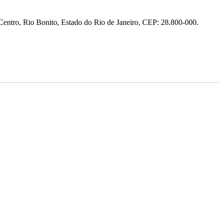
entro, Rio Bonito, Estado do Rio de Janeiro, CEP: 28.800-000.