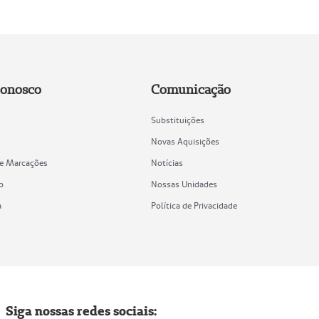
Conosco
Comunicação
Substituições
Novas Aquisições
de Marcações
Notícias
o
Nossas Unidades
a
Política de Privacidade
Siga nossas redes sociais: