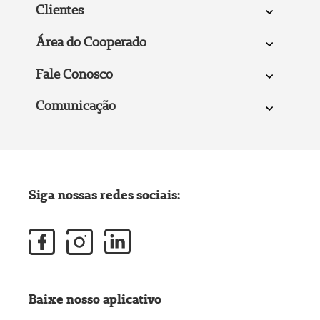
Clientes
Área do Cooperado
Fale Conosco
Comunicação
Siga nossas redes sociais:
Baixe nosso aplicativo