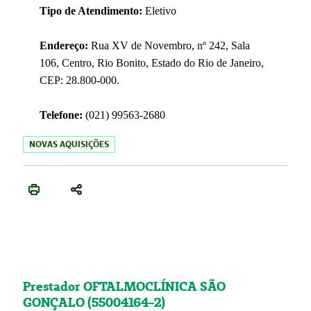
Tipo de Atendimento:
Eletivo
Endereço:
Rua XV de Novembro, nº 242, Sala
106, Centro, Rio Bonito, Estado do Rio de Janeiro,
CEP: 28.800-000.
Telefone:
(021) 99563-2680
NOVAS AQUISIÇÕES
Prestador OFTALMOCLÍNICA SÃO
GONÇALO (55004164-2)