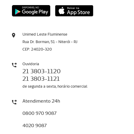
Unimed Leste Fluminense
Rua Dr. Borman, 51 - Niterói - RJ
CEP: 24020-320
Ouvidoria
21 3803-1120
21 3803-1121
de segunda a sexta, horário comercial
Atendimento 24h
0800 970 9087
4020 9087