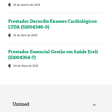
01 de Janeiro de 2019
Prestador Decordis Exames Cardiológicos
LTDA (51004346-0)
01 de Abril de 2020
Prestador Essencial Gestão em Saúde Ereli
(51004354-7)
04 de Maio de 2021
Unimed