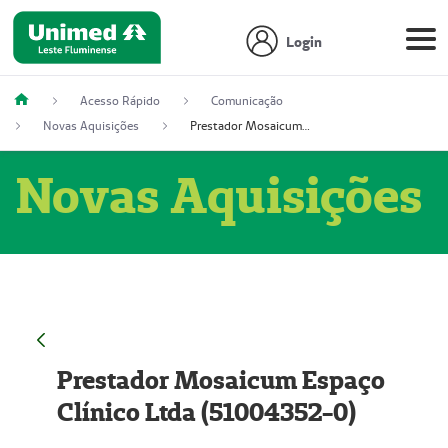
Login
Acesso Rápido
Comunicação
Novas Aquisições
Prestador Mosaicum Espaço Clínico Ltda (51004352-0)
Novas Aquisições
Prestador Mosaicum Espaço
Clínico Ltda (51004352-0)