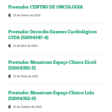
Prestador CENTRO DE ONCOLOGIA
15 de Janeiro de 2020
Prestador Decordis Exames Cardiológicos
LTDA (51004347-4)
01 de Abril de 2020
Prestador Mosaicum Espaço Clínico Eireli
(51004355-5)
07 de Maio de 2021
Prestador Mosaicum Espaço Clínico Ltda
(51004352-0)
01 de Outubro de 2020