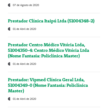
07 de Agosto de 2020
Prestador Clínica Itaipú Ltda (51004348-2)
01 de Abril de 2020
Prestador Centro Médico Vitória Ltda,
51004350-4: Centro Médico Vitória Ltda
(Nome Fantasia: Policlínica Master)
01 de Abril de 2020
Prestador: Vipmed Clínica Geral Ltda,
51004349-0 (Nome Fantasia: Policlínica
Master)
01 de Abril de 2020