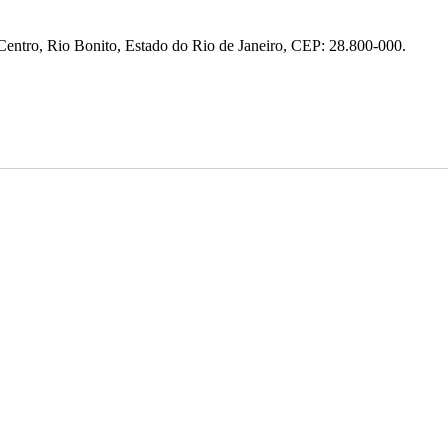
entro, Rio Bonito, Estado do Rio de Janeiro, CEP: 28.800-000.