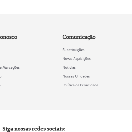
Conosco
Comunicação
Substituições
Novas Aquisições
de Marcações
Notícias
o
Nossas Unidades
a
Política de Privacidade
Siga nossas redes sociais: