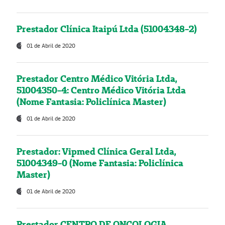
Prestador Clínica Itaipú Ltda (51004348-2)
01 de Abril de 2020
Prestador Centro Médico Vitória Ltda,
51004350-4: Centro Médico Vitória Ltda
(Nome Fantasia: Policlínica Master)
01 de Abril de 2020
Prestador: Vipmed Clínica Geral Ltda,
51004349-0 (Nome Fantasia: Policlínica
Master)
01 de Abril de 2020
Prestador CENTRO DE ONCOLOGIA