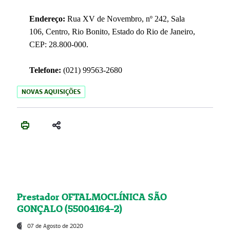
Endereço:
Rua XV de Novembro, nº 242, Sala
106, Centro, Rio Bonito, Estado do Rio de Janeiro,
CEP: 28.800-000.
Telefone:
(021) 99563-2680
NOVAS AQUISIÇÕES
Prestador OFTALMOCLÍNICA SÃO
GONÇALO (55004164-2)
07 de Agosto de 2020