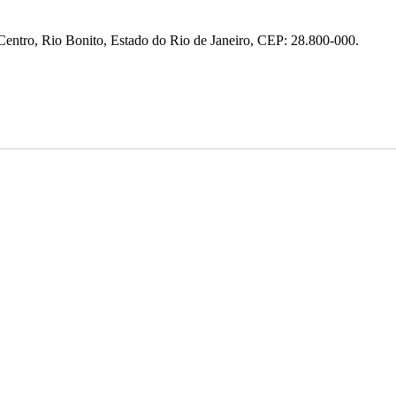
entro, Rio Bonito, Estado do Rio de Janeiro, CEP: 28.800-000.