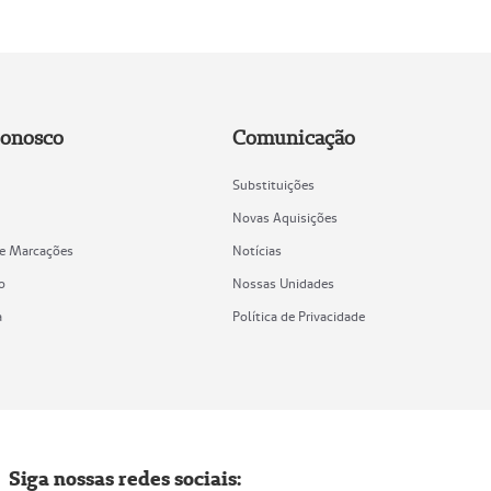
Conosco
Comunicação
Substituições
Novas Aquisições
de Marcações
Notícias
o
Nossas Unidades
a
Política de Privacidade
Siga nossas redes sociais: