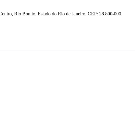
entro, Rio Bonito, Estado do Rio de Janeiro, CEP: 28.800-000.