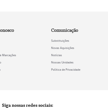
Conosco
Comunicação
Substituições
Novas Aquisições
de Marcações
Notícias
o
Nossas Unidades
a
Política de Privacidade
Siga nossas redes sociais: