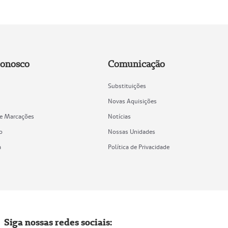
Conosco
Comunicação
Substituições
Novas Aquisições
de Marcações
Notícias
o
Nossas Unidades
a
Política de Privacidade
Siga nossas redes sociais: