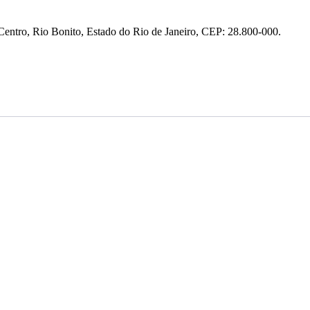
entro, Rio Bonito, Estado do Rio de Janeiro, CEP: 28.800-000.