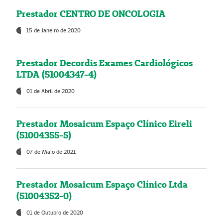
Prestador CENTRO DE ONCOLOGIA
15 de Janeiro de 2020
Prestador Decordis Exames Cardiológicos
LTDA (51004347-4)
01 de Abril de 2020
Prestador Mosaicum Espaço Clínico Eireli
(51004355-5)
07 de Maio de 2021
Prestador Mosaicum Espaço Clínico Ltda
(51004352-0)
01 de Outubro de 2020