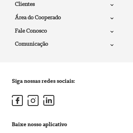
Clientes
Área do Cooperado
Fale Conosco
Comunicação
Siga nossas redes sociais:
Baixe nosso aplicativo