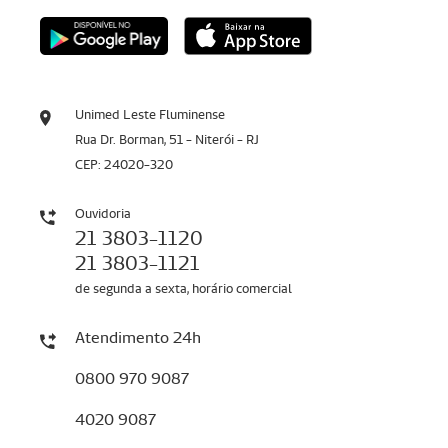
Unimed Leste Fluminense
Rua Dr. Borman, 51 - Niterói - RJ
CEP: 24020-320
Ouvidoria
21 3803-1120
21 3803-1121
de segunda a sexta, horário comercial
Atendimento 24h
0800 970 9087
4020 9087