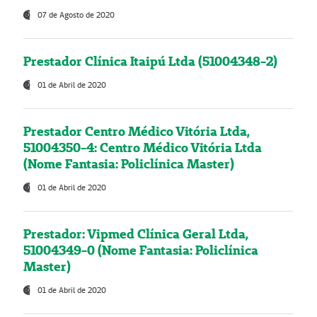
07 de Agosto de 2020
Prestador Clínica Itaipú Ltda (51004348-2)
01 de Abril de 2020
Prestador Centro Médico Vitória Ltda,
51004350-4: Centro Médico Vitória Ltda
(Nome Fantasia: Policlínica Master)
01 de Abril de 2020
Prestador: Vipmed Clínica Geral Ltda,
51004349-0 (Nome Fantasia: Policlínica
Master)
01 de Abril de 2020