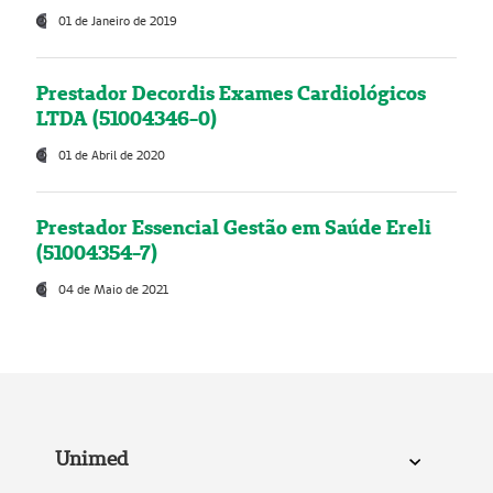
01 de Janeiro de 2019
Prestador Decordis Exames Cardiológicos
LTDA (51004346-0)
01 de Abril de 2020
Prestador Essencial Gestão em Saúde Ereli
(51004354-7)
04 de Maio de 2021
Unimed