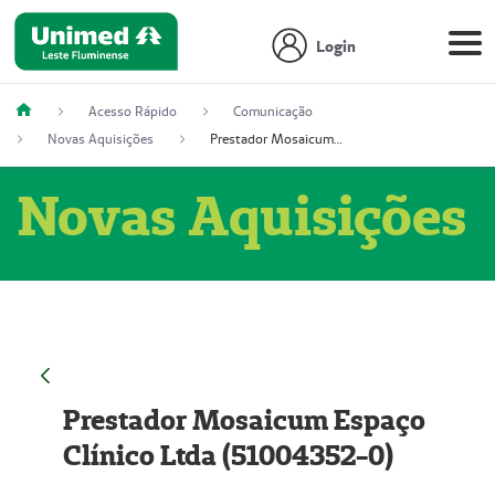
Login
Acesso Rápido
Comunicação
Novas Aquisições
Prestador Mosaicum Espaço Clínico Ltda (51004352-0)
Novas Aquisições
Prestador Mosaicum Espaço
Clínico Ltda (51004352-0)