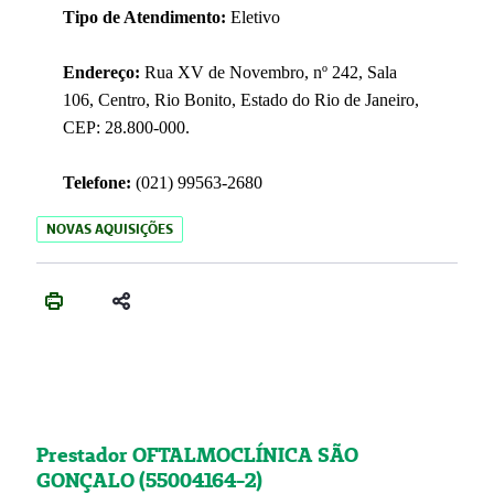
Tipo de Atendimento:
Eletivo
Endereço:
Rua XV de Novembro, nº 242, Sala
106, Centro, Rio Bonito, Estado do Rio de Janeiro,
CEP: 28.800-000.
Telefone:
(021) 99563-2680
NOVAS AQUISIÇÕES
Prestador OFTALMOCLÍNICA SÃO
GONÇALO (55004164-2)