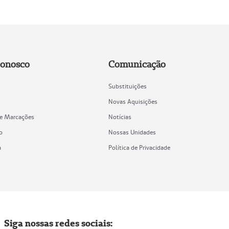
Conosco
Comunicação
Substituições
Novas Aquisições
de Marcações
Notícias
o
Nossas Unidades
a
Política de Privacidade
Siga nossas redes sociais: