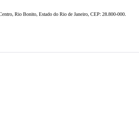
entro, Rio Bonito, Estado do Rio de Janeiro, CEP: 28.800-000.