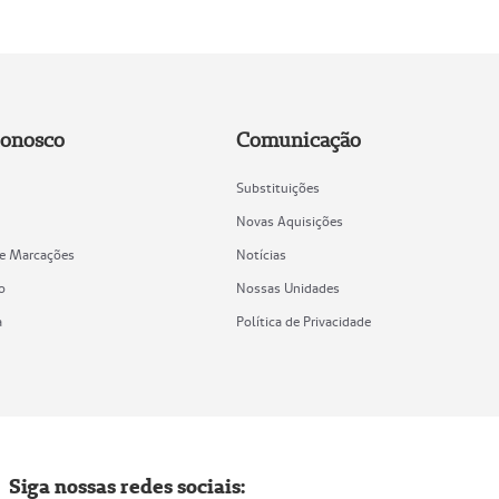
Conosco
Comunicação
Substituições
Novas Aquisições
de Marcações
Notícias
o
Nossas Unidades
a
Política de Privacidade
Siga nossas redes sociais: