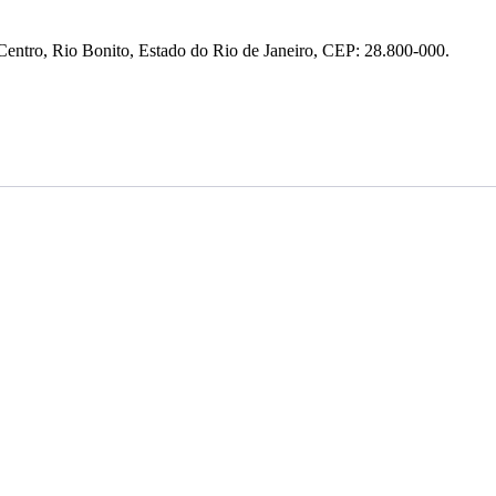
entro, Rio Bonito, Estado do Rio de Janeiro, CEP: 28.800-000.