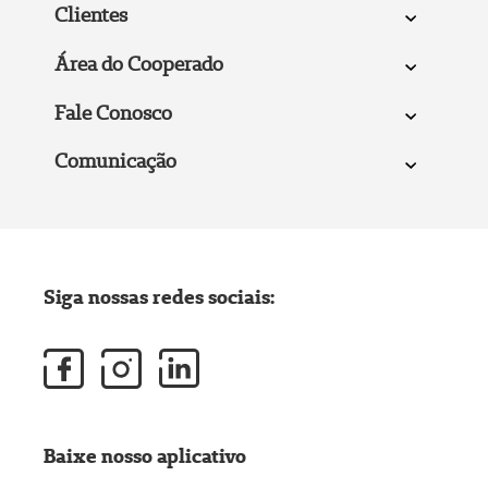
Clientes
Área do Cooperado
Fale Conosco
Comunicação
Siga nossas redes sociais:
Baixe nosso aplicativo