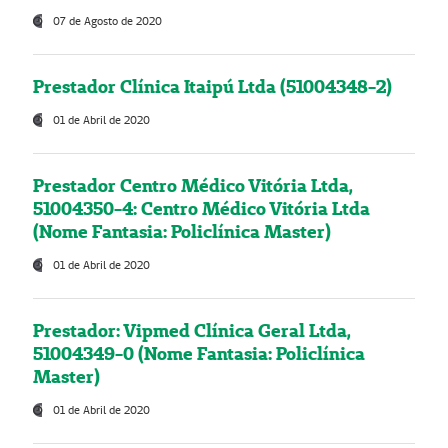
07 de Agosto de 2020
Prestador Clínica Itaipú Ltda (51004348-2)
01 de Abril de 2020
Prestador Centro Médico Vitória Ltda,
51004350-4: Centro Médico Vitória Ltda
(Nome Fantasia: Policlínica Master)
01 de Abril de 2020
Prestador: Vipmed Clínica Geral Ltda,
51004349-0 (Nome Fantasia: Policlínica
Master)
01 de Abril de 2020