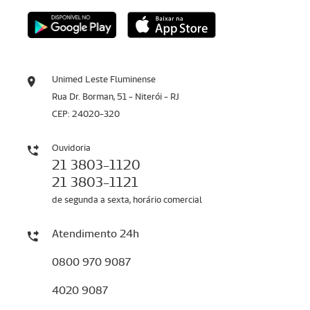
Unimed Leste Fluminense
Rua Dr. Borman, 51 - Niterói - RJ
CEP: 24020-320
Ouvidoria
21 3803-1120
21 3803-1121
de segunda a sexta, horário comercial
Atendimento 24h
0800 970 9087
4020 9087