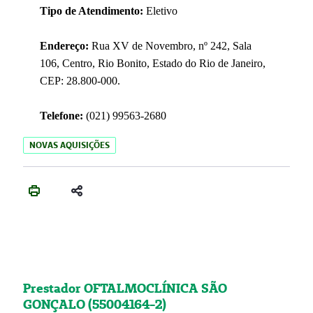
Tipo de Atendimento:
Eletivo
Endereço:
Rua XV de Novembro, nº 242, Sala
106, Centro, Rio Bonito, Estado do Rio de Janeiro,
CEP: 28.800-000.
Telefone:
(021) 99563-2680
NOVAS AQUISIÇÕES
Prestador OFTALMOCLÍNICA SÃO
GONÇALO (55004164-2)