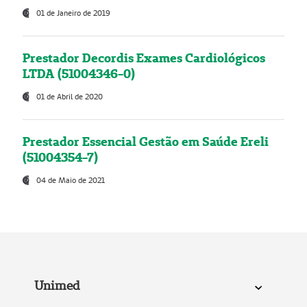
01 de Janeiro de 2019
Prestador Decordis Exames Cardiológicos
LTDA (51004346-0)
01 de Abril de 2020
Prestador Essencial Gestão em Saúde Ereli
(51004354-7)
04 de Maio de 2021
Unimed