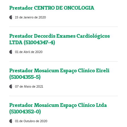
Prestador CENTRO DE ONCOLOGIA
15 de Janeiro de 2020
Prestador Decordis Exames Cardiológicos
LTDA (51004347-4)
01 de Abril de 2020
Prestador Mosaicum Espaço Clínico Eireli
(51004355-5)
07 de Maio de 2021
Prestador Mosaicum Espaço Clínico Ltda
(51004352-0)
01 de Outubro de 2020