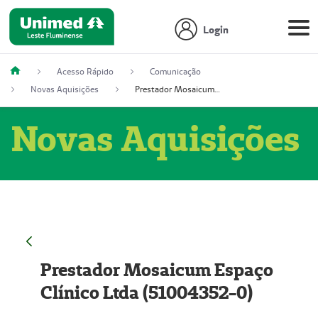
Login
Acesso Rápido
Comunicação
Novas Aquisições
Prestador Mosaicum Espaço Clínico Ltda (51004352-0)
Novas Aquisições
Prestador Mosaicum Espaço
Clínico Ltda (51004352-0)