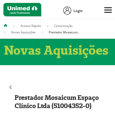
Login
Acesso Rápido
Comunicação
Novas Aquisições
Prestador Mosaicum Espaço Clínico Ltda (51004352-0)
Novas Aquisições
Prestador Mosaicum Espaço
Clínico Ltda (51004352-0)