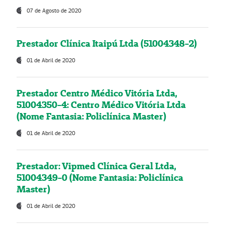
07 de Agosto de 2020
Prestador Clínica Itaipú Ltda (51004348-2)
01 de Abril de 2020
Prestador Centro Médico Vitória Ltda,
51004350-4: Centro Médico Vitória Ltda
(Nome Fantasia: Policlínica Master)
01 de Abril de 2020
Prestador: Vipmed Clínica Geral Ltda,
51004349-0 (Nome Fantasia: Policlínica
Master)
01 de Abril de 2020