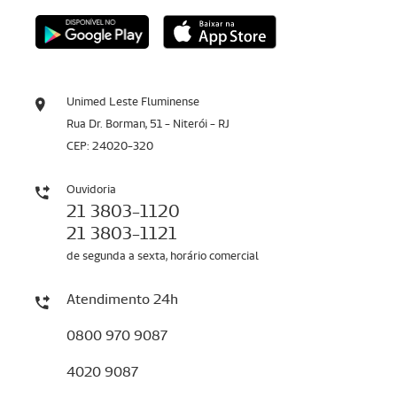
Unimed Leste Fluminense
Rua Dr. Borman, 51 - Niterói - RJ
CEP: 24020-320
Ouvidoria
21 3803-1120
21 3803-1121
de segunda a sexta, horário comercial
Atendimento 24h
0800 970 9087
4020 9087