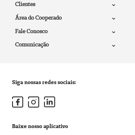
Clientes
Área do Cooperado
Fale Conosco
Comunicação
Siga nossas redes sociais:
Baixe nosso aplicativo