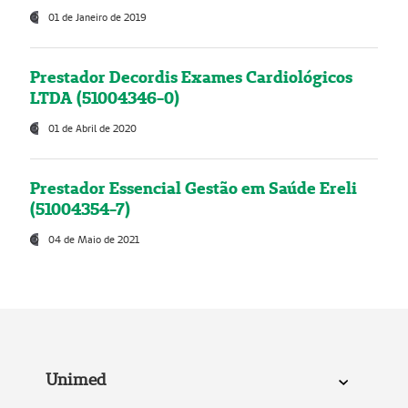
01 de Janeiro de 2019
Prestador Decordis Exames Cardiológicos
LTDA (51004346-0)
01 de Abril de 2020
Prestador Essencial Gestão em Saúde Ereli
(51004354-7)
04 de Maio de 2021
Unimed