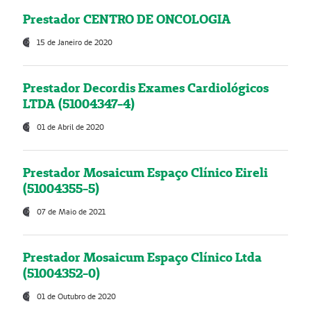
Prestador CENTRO DE ONCOLOGIA
15 de Janeiro de 2020
Prestador Decordis Exames Cardiológicos
LTDA (51004347-4)
01 de Abril de 2020
Prestador Mosaicum Espaço Clínico Eireli
(51004355-5)
07 de Maio de 2021
Prestador Mosaicum Espaço Clínico Ltda
(51004352-0)
01 de Outubro de 2020