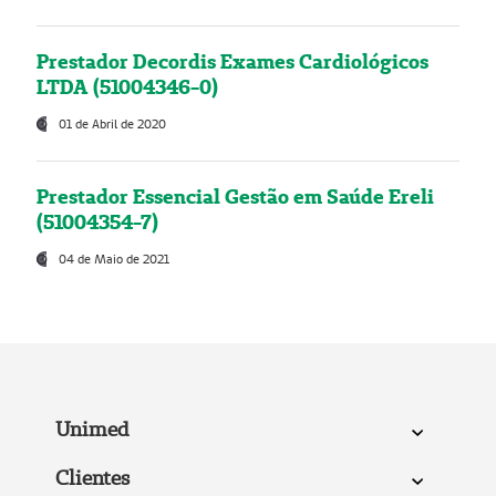
Prestador Decordis Exames Cardiológicos
LTDA (51004346-0)
01 de Abril de 2020
Prestador Essencial Gestão em Saúde Ereli
(51004354-7)
04 de Maio de 2021
Unimed
Clientes