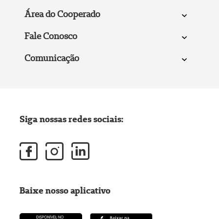
Área do Cooperado
Fale Conosco
Comunicação
Siga nossas redes sociais:
Baixe nosso aplicativo