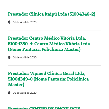
Prestador Clínica Itaipú Ltda (51004348-2)
01 de Abril de 2020
Prestador Centro Médico Vitória Ltda,
51004350-4: Centro Médico Vitória Ltda
(Nome Fantasia: Policlínica Master)
01 de Abril de 2020
Prestador: Vipmed Clínica Geral Ltda,
51004349-0 (Nome Fantasia: Policlínica
Master)
01 de Abril de 2020
Prestador CENTRO DE ONCOLOGIA