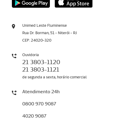
Unimed Leste Fluminense
Rua Dr. Borman, 51 - Niterói - RJ
CEP: 24020-320
Ouvidoria
21 3803-1120
21 3803-1121
de segunda a sexta, horário comercial
Atendimento 24h
0800 970 9087
4020 9087