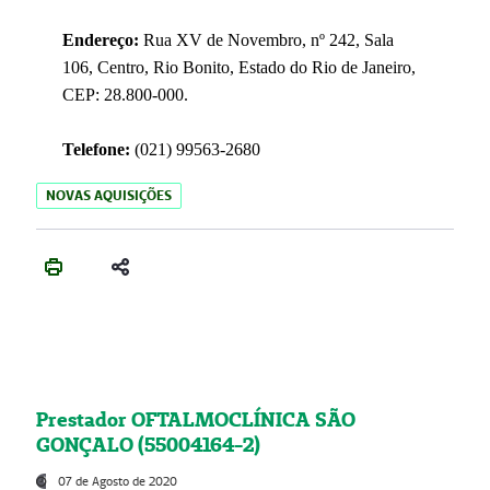
Endereço:
Rua XV de Novembro, nº 242, Sala
106, Centro, Rio Bonito, Estado do Rio de Janeiro,
CEP: 28.800-000.
Telefone:
(021) 99563-2680
NOVAS AQUISIÇÕES
Prestador OFTALMOCLÍNICA SÃO
GONÇALO (55004164-2)
07 de Agosto de 2020