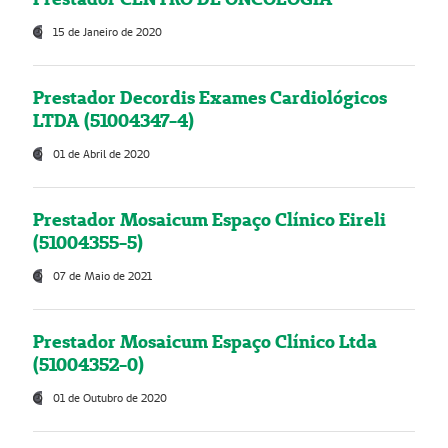
15 de Janeiro de 2020
Prestador Decordis Exames Cardiológicos
LTDA (51004347-4)
01 de Abril de 2020
Prestador Mosaicum Espaço Clínico Eireli
(51004355-5)
07 de Maio de 2021
Prestador Mosaicum Espaço Clínico Ltda
(51004352-0)
01 de Outubro de 2020