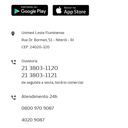
Unimed Leste Fluminense
Rua Dr. Borman, 51 - Niterói - RJ
CEP: 24020-320
Ouvidoria
21 3803-1120
21 3803-1121
de segunda a sexta, horário comercial
Atendimento 24h
0800 970 9087
4020 9087