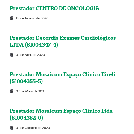
Prestador CENTRO DE ONCOLOGIA
15 de Janeiro de 2020
Prestador Decordis Exames Cardiológicos
LTDA (51004347-4)
01 de Abril de 2020
Prestador Mosaicum Espaço Clínico Eireli
(51004355-5)
07 de Maio de 2021
Prestador Mosaicum Espaço Clínico Ltda
(51004352-0)
01 de Outubro de 2020