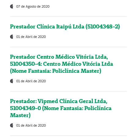
07 de Agosto de 2020
Prestador Clínica Itaipú Ltda (51004348-2)
01 de Abril de 2020
Prestador Centro Médico Vitória Ltda,
51004350-4: Centro Médico Vitória Ltda
(Nome Fantasia: Policlínica Master)
01 de Abril de 2020
Prestador: Vipmed Clínica Geral Ltda,
51004349-0 (Nome Fantasia: Policlínica
Master)
01 de Abril de 2020