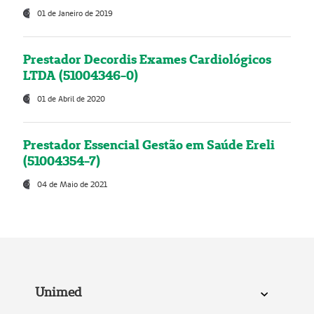
01 de Janeiro de 2019
Prestador Decordis Exames Cardiológicos
LTDA (51004346-0)
01 de Abril de 2020
Prestador Essencial Gestão em Saúde Ereli
(51004354-7)
04 de Maio de 2021
Unimed