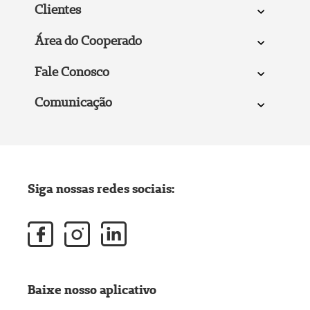
Clientes
Área do Cooperado
Fale Conosco
Comunicação
Siga nossas redes sociais:
Baixe nosso aplicativo