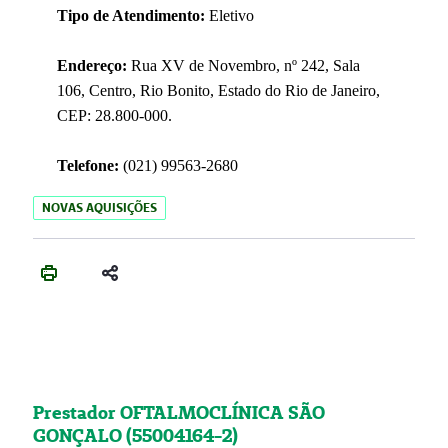
Tipo de Atendimento:
Eletivo
Endereço:
Rua XV de Novembro, nº 242, Sala
106, Centro, Rio Bonito, Estado do Rio de Janeiro,
CEP: 28.800-000.
Telefone:
(021) 99563-2680
NOVAS AQUISIÇÕES
Prestador OFTALMOCLÍNICA SÃO
GONÇALO (55004164-2)