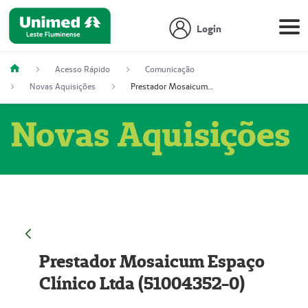
Login
Acesso Rápido
Comunicação
Novas Aquisições
Prestador Mosaicum Espaço Clínico Ltda (51004352-0)
Novas Aquisições
Prestador Mosaicum Espaço
Clínico Ltda (51004352-0)