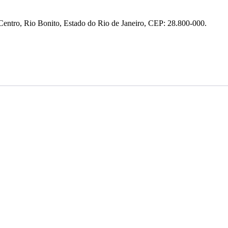
entro, Rio Bonito, Estado do Rio de Janeiro, CEP: 28.800-000.