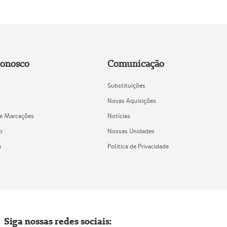
Conosco
Comunicação
Substituições
Novas Aquisições
de Marcações
Notícias
o
Nossas Unidades
a
Política de Privacidade
Siga nossas redes sociais: