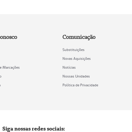
Conosco
Comunicação
Substituições
Novas Aquisições
de Marcações
Notícias
o
Nossas Unidades
a
Política de Privacidade
Siga nossas redes sociais: