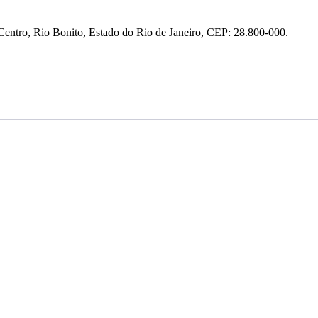
entro, Rio Bonito, Estado do Rio de Janeiro, CEP: 28.800-000.