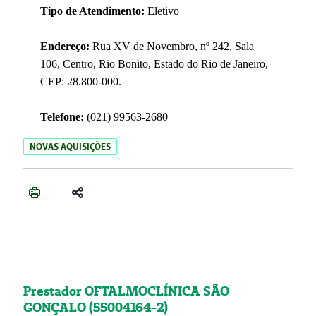
Tipo de Atendimento:
Eletivo
Endereço:
Rua XV de Novembro, nº 242, Sala
106, Centro, Rio Bonito, Estado do Rio de Janeiro,
CEP: 28.800-000.
Telefone:
(021) 99563-2680
NOVAS AQUISIÇÕES
Prestador OFTALMOCLÍNICA SÃO
GONÇALO (55004164-2)