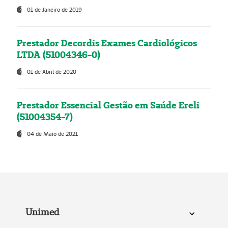
01 de Janeiro de 2019
Prestador Decordis Exames Cardiológicos
LTDA (51004346-0)
01 de Abril de 2020
Prestador Essencial Gestão em Saúde Ereli
(51004354-7)
04 de Maio de 2021
Unimed