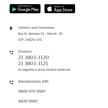
Unimed Leste Fluminense
Rua Dr. Borman, 51 - Niterói - RJ
CEP: 24020-320
Ouvidoria
21 3803-1120
21 3803-1121
de segunda a sexta, horário comercial
Atendimento 24h
0800 970 9087
4020 9087