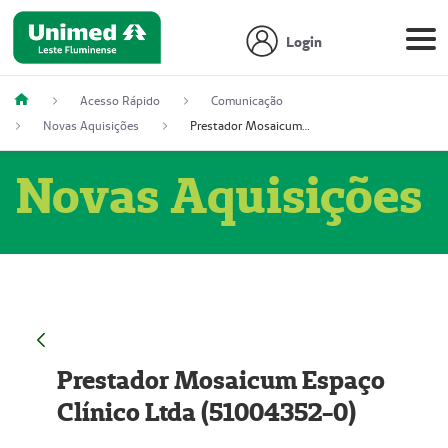
Login
Acesso Rápido
Comunicação
Novas Aquisições
Prestador Mosaicum Espaço Clínico Ltda (51004352-0)
Novas Aquisições
Prestador Mosaicum Espaço
Clínico Ltda (51004352-0)