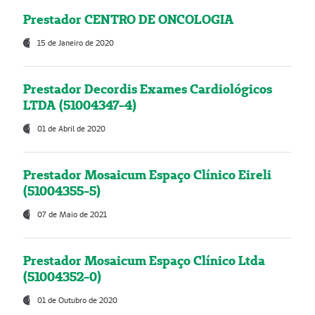
Prestador CENTRO DE ONCOLOGIA
15 de Janeiro de 2020
Prestador Decordis Exames Cardiológicos
LTDA (51004347-4)
01 de Abril de 2020
Prestador Mosaicum Espaço Clínico Eireli
(51004355-5)
07 de Maio de 2021
Prestador Mosaicum Espaço Clínico Ltda
(51004352-0)
01 de Outubro de 2020