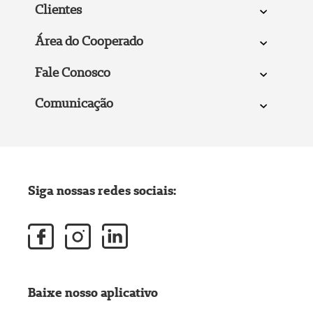
Clientes
Área do Cooperado
Fale Conosco
Comunicação
Siga nossas redes sociais:
Baixe nosso aplicativo