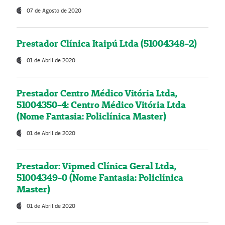
07 de Agosto de 2020
Prestador Clínica Itaipú Ltda (51004348-2)
01 de Abril de 2020
Prestador Centro Médico Vitória Ltda,
51004350-4: Centro Médico Vitória Ltda
(Nome Fantasia: Policlínica Master)
01 de Abril de 2020
Prestador: Vipmed Clínica Geral Ltda,
51004349-0 (Nome Fantasia: Policlínica
Master)
01 de Abril de 2020